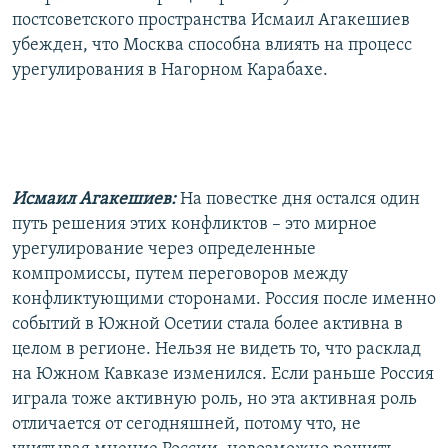
постсоветского пространства Исмаил Агакешиев
убежден, что Москва способна влиять на процесс
урегулирования в Нагорном Карабахе.
Исмаил Агакешиев:
На повестке дня остался один
путь решения этих конфликтов – это мирное
урегулирование через определенные
компромиссы, путем переговоров между
конфликтующими сторонами. Россия после именно
событий в Южной Осетии стала более активна в
целом в регионе. Нельзя не видеть то, что расклад
на Южном Кавказе изменился. Если раньше Россия
играла тоже активную роль, но эта активная роль
отличается от сегодняшней, потому что, не