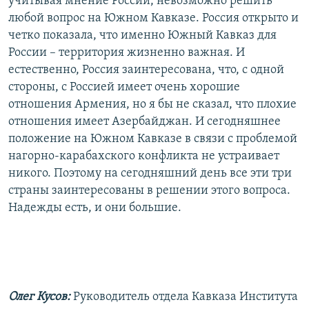
учитывая мнение России, невозможно решить
любой вопрос на Южном Кавказе. Россия открыто и
четко показала, что именно Южный Кавказ для
России – территория жизненно важная. И
естественно, Россия заинтересована, что, с одной
стороны, с Россией имеет очень хорошие
отношения Армения, но я бы не сказал, что плохие
отношения имеет Азербайджан. И сегодняшнее
положение на Южном Кавказе в связи с проблемой
нагорно-карабахского конфликта не устраивает
никого. Поэтому на сегодняшний день все эти три
страны заинтересованы в решении этого вопроса.
Надежды есть, и они большие.
Олег Кусов:
Руководитель отдела Кавказа Института