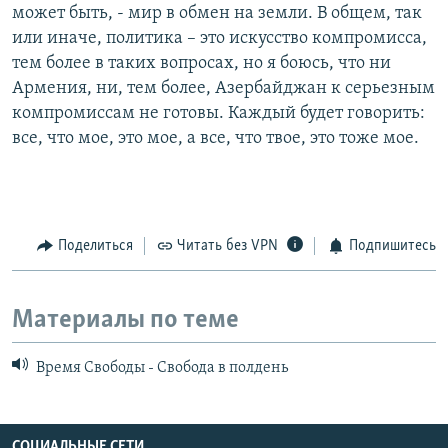
может быть, - мир в обмен на земли. В общем, так
или иначе, политика – это искусство компромисса,
тем более в таких вопросах, но я боюсь, что ни
Армения, ни, тем более, Азербайджан к серьезным
компромиссам не готовы. Каждый будет говорить:
все, что мое, это мое, а все, что твое, это тоже мое.
Поделиться
Читать без VPN
Подпишитесь
Материалы по теме
Время Свободы - Свобода в полдень
СОЦИАЛЬНЫЕ СЕТИ