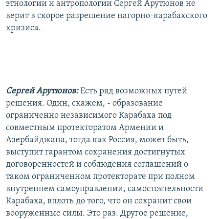
этнологии и антропологии Сергей Арутюнов не
верит в скорое разрешение нагорно-карабахского
кризиса.
Сергей Арутюнов:
Есть ряд возможных путей
решения. Один, скажем, - образование
ограниченно независимого Карабаха под
совместным протекторатом Армении и
Азербайджана, тогда как Россия, может быть,
выступит гарантом сохранения достигнутых
договоренностей и соблюдения соглашений о
таком ограниченном протекторате при полном
внутреннем самоуправлении, самостоятельности
Карабаха, вплоть до того, что он сохранит свои
вооруженные силы. Это раз. Другое решение,