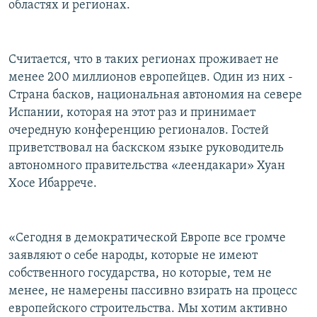
областях и регионах.
Считается, что в таких регионах проживает не
менее 200 миллионов европейцев. Один из них -
Страна басков, национальная автономия на севере
Испании, которая на этот раз и принимает
очередную конференцию регионалов. Гостей
приветствовал на баскском языке руководитель
автономного правительства «леендакари» Хуан
Хосе Ибаррече.
«Сегодня в демократической Европе все громче
заявляют о себе народы, которые не имеют
собственного государства, но которые, тем не
менее, не намерены пассивно взирать на процесс
европейского строительства. Мы хотим активно