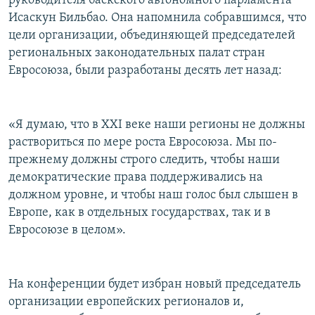
руководителя баскского автономного парламента
Исаскун Бильбао. Она напомнила собравшимся, что
цели организации, объединяющей председателей
региональных законодательных палат стран
Евросоюза, были разработаны десять лет назад:
«Я думаю, что в XXI веке наши регионы не должны
раствориться по мере роста Евросоюза. Мы по-
прежнему должны строго следить, чтобы наши
демократические права поддерживались на
должном уровне, и чтобы наш голос был слышен в
Европе, как в отдельных государствах, так и в
Евросоюзе в целом».
На конференции будет избран новый председатель
организации европейских регионалов и,