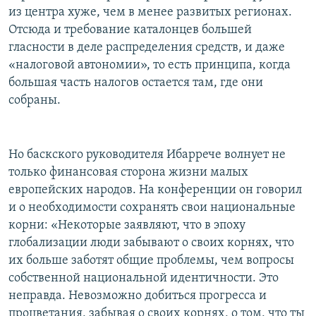
из центра хуже, чем в менее развитых регионах.
Отсюда и требование каталонцев большей
гласности в деле распределения средств, и даже
«налоговой автономии», то есть принципа, когда
большая часть налогов остается там, где они
собраны.
Но баскского руководителя Ибаррече волнует не
только финансовая сторона жизни малых
европейских народов. На конференции он говорил
и о необходимости сохранять свои национальные
корни: «Некоторые заявляют, что в эпоху
глобализации люди забывают о своих корнях, что
их больше заботят общие проблемы, чем вопросы
собственной национальной идентичности. Это
неправда. Невозможно добиться прогресса и
процветания, забывая о своих корнях, о том, что ты