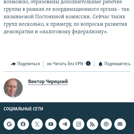
возможно, образованы дополнительные рабочие
группы в рамках ее координационного органа - так
называемой Постоянной комиссии. Сейчас таких
групп несколько, к примеру, по вопросам развития
демократии и «налоговому федерализму».
Поделиться
Читать без VPN
Подпишитесь
Виктор Черецкий
СОЦИАЛЬНЫЕ СЕТИ