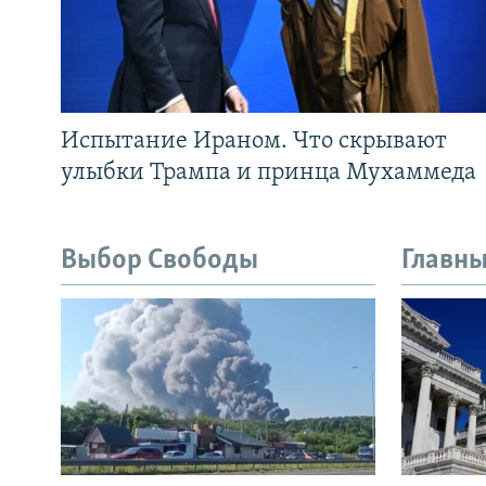
Испытание Ираном. Что скрывают
улыбки Трампа и принца Мухаммеда
Выбор Свободы
Главны