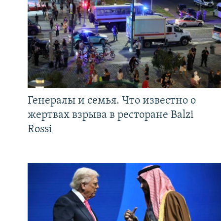
Генералы и семья. Что известно о
жертвах взрыва в ресторане Balzi
Rossi