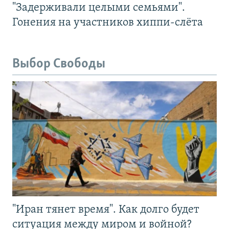
"Задерживали целыми семьями".
Гонения на участников хиппи-слёта
Выбор Свободы
"Иран тянет время". Как долго будет
ситуация между миром и войной?