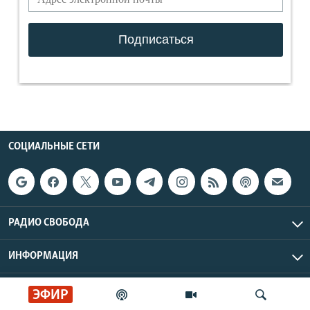
СОЦИАЛЬНЫЕ СЕТИ
РАДИО СВОБОДА
ИНФОРМАЦИЯ
Радио Свобода © 2026 RFE/RL, Inc. | Все права защищены.
ЭФИР