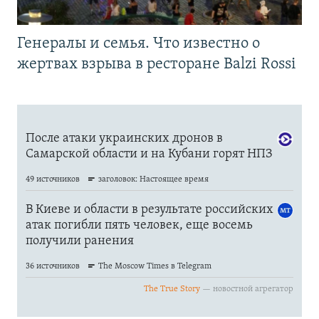
Генералы и семья. Что известно о
жертвах взрыва в ресторане Balzi Rossi