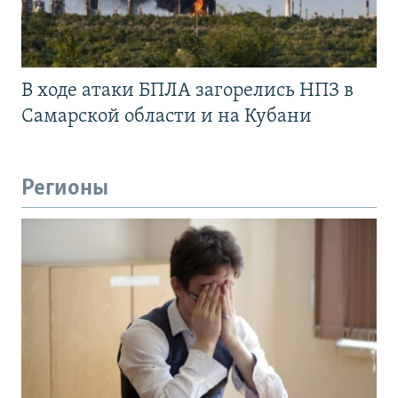
В ходе атаки БПЛА загорелись НПЗ в
Самарской области и на Кубани
Регионы