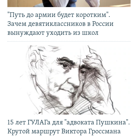
"Путь до армии будет коротким".
Зачем девятиклассников в России
вынуждают уходить из школ
15 лет ГУЛАГа для "адвоката Пушкина".
Крутой маршрут Виктора Гроссмана