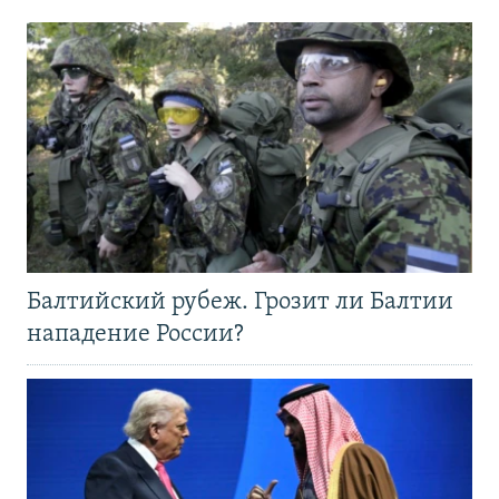
Балтийский рубеж. Грозит ли Балтии
нападение России?