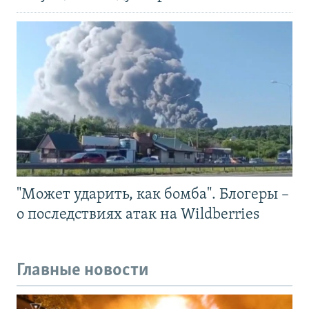
"Может ударить, как бомба". Блогеры –
о последствиях атак на Wildberries
Главные новости