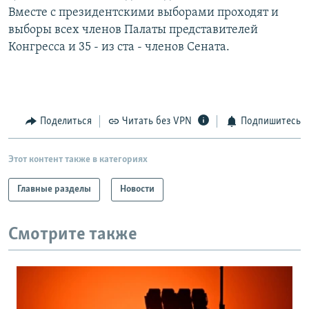
Вместе с президентскими выборами проходят и
выборы всех членов Палаты представителей
Конгресса и 35 - из ста - членов Сената.
Поделиться
Читать без VPN
Подпишитесь
Этот контент также в категориях
Главные разделы
Новости
Смотрите также