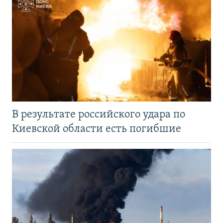
В результате российского удара по
Киевской области есть погибшие