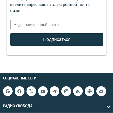
СОЦИАЛЬНЫЕ СЕТИ
РАДИО СВОБОДА