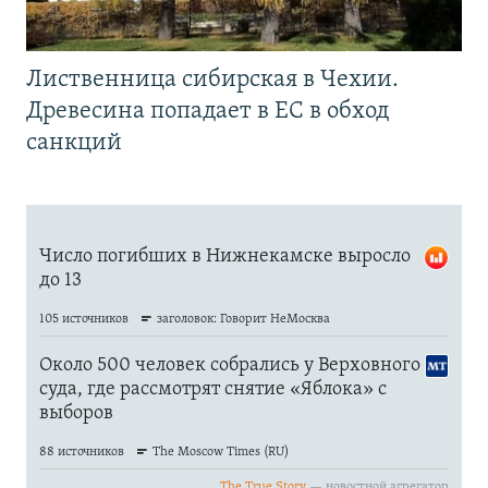
Лиственница сибирская в Чехии.
Древесина попадает в ЕС в обход
санкций