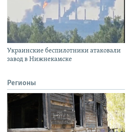
Украинские беспилотники атаковали
завод в Нижнекамске
Регионы