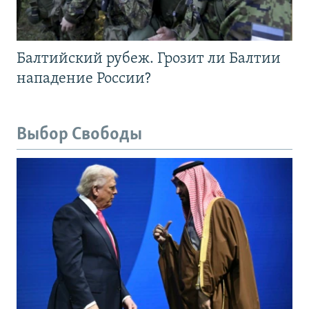
Балтийский рубеж. Грозит ли Балтии
нападение России?
Выбор Свободы