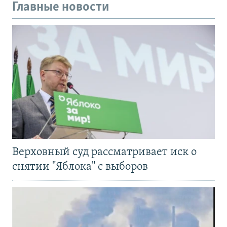
Главные новости
Верховный суд рассматривает иск о
снятии "Яблока" с выборов