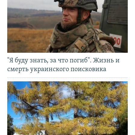
"Я буду знать, за что погиб". Жизнь и
смерть украинского поисковика