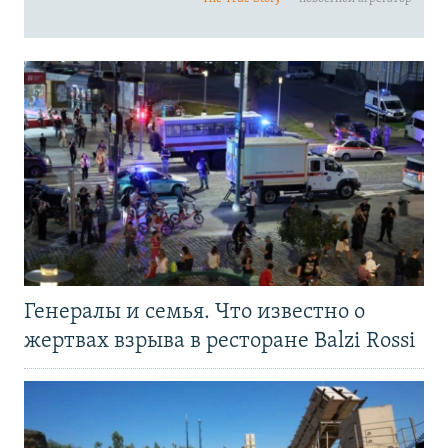
Генералы и семья. Что известно о
жертвах взрыва в ресторане Balzi Rossi