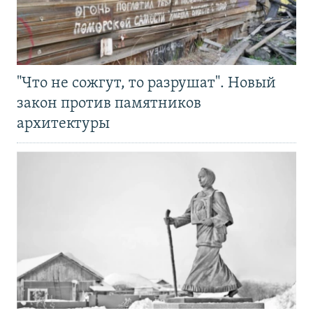
"Что не сожгут, то разрушат". Новый
закон против памятников
архитектуры