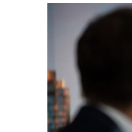
РАСПИСАНИЕ ВЕЩАНИЯ
ПОДПИШИТЕСЬ НА РАССЫЛКУ