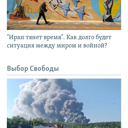
"Иран тянет время". Как долго будет
ситуация между миром и войной?
Выбор Свободы