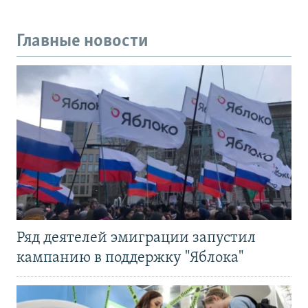
Главные новости
Ряд деятелей эмиграции запустил
кампанию в поддержку "Яблока"