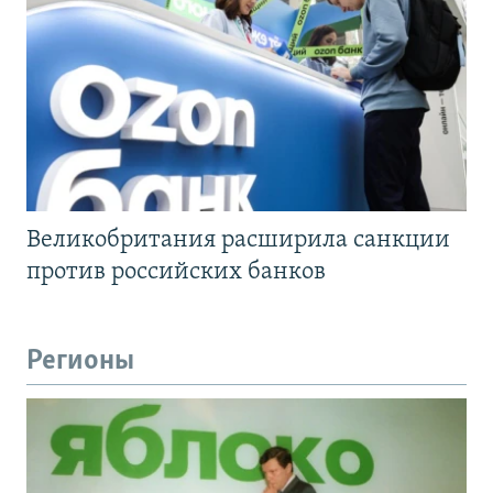
Великобритания расширила санкции
против российских банков
Регионы