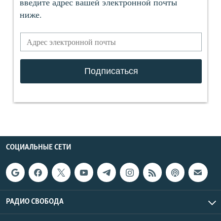
СОЦИАЛЬНЫЕ СЕТИ
РАДИО СВОБОДА