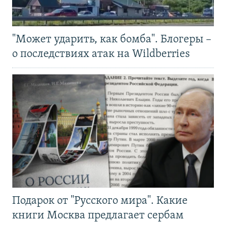
"Может ударить, как бомба". Блогеры –
о последствиях атак на Wildberries
Подарок от "Русского мира". Какие
книги Москва предлагает сербам