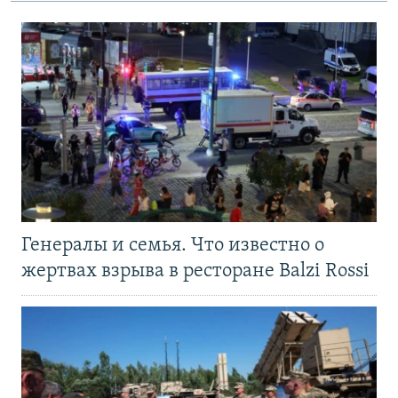
Генералы и семья. Что известно о
жертвах взрыва в ресторане Balzi Rossi