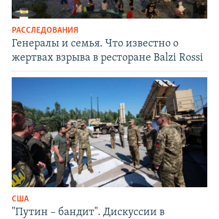
РАССЛЕДОВАНИЯ
Генералы и семья. Что известно о
жертвах взрыва в ресторане Balzi Rossi
США
"Путин – бандит". Дискуссии в