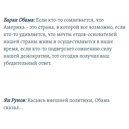
Барак Обама:
Если кто-то сомневается, что
Америка – это страна, в которой все возможно, если
кто-то удивляется, что мечты отцов-основателей
нашей страны живы и осуществляются в наше
время, если кто-то подвергает сомнению силу
нашей демократии, тот сегодня получил ваш
убедительный ответ.
Ян Рунов:
Касаясь внешней политики, Обама
сказал…