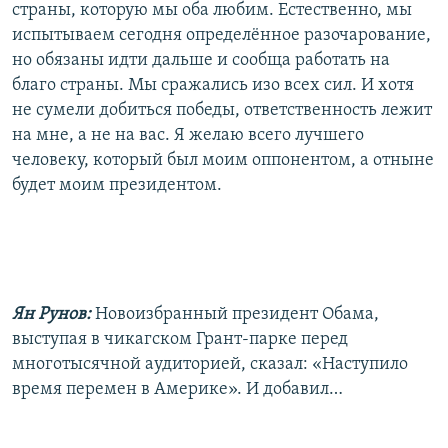
страны, которую мы оба любим. Естественно, мы
испытываем сегодня определённое разочарование,
но обязаны идти дальше и сообща работать на
благо страны. Мы сражались изо всех сил. И хотя
не сумели добиться победы, ответственность лежит
на мне, а не на вас. Я желаю всего лучшего
человеку, который был моим оппонентом, а отныне
будет моим президентом.
Ян Рунов:
Новоизбранный президент Обама,
выступая в чикагском Грант-парке перед
многотысячной аудиторией, сказал: «Наступило
время перемен в Америке». И добавил…