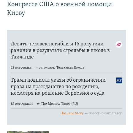
Конгрессе США о военной помощи
Киеву