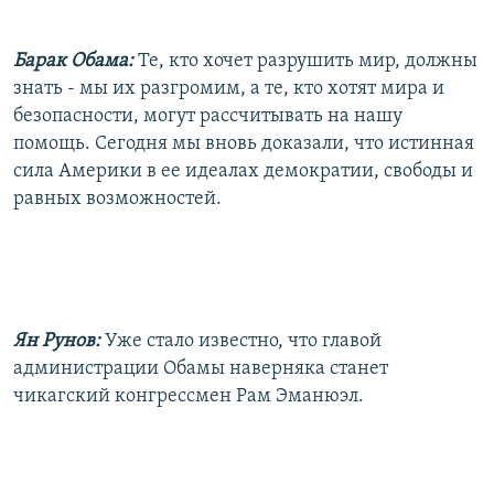
Барак Обама:
Те, кто хочет разрушить мир, должны
знать - мы их разгромим, а те, кто хотят мира и
безопасности, могут рассчитывать на нашу
помощь. Сегодня мы вновь доказали, что истинная
сила Америки в ее идеалах демократии, свободы и
равных возможностей.
Ян Рунов:
Уже стало известно, что главой
администрации Обамы наверняка станет
чикагский конгрессмен Рам Эманюэл.