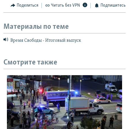
Поделиться
Читать без VPN
Подпишитесь
Материалы по теме
Время Свободы - Итоговый выпуск
Смотрите также