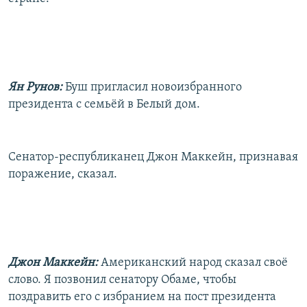
Ян Рунов:
Буш пригласил новоизбранного
президента с семьёй в Белый дом.
Сенатор-республиканец Джон Маккейн, признавая
поражение, сказал.
Джон Маккейн:
Американский народ сказал своё
слово. Я позвонил сенатору Обаме, чтобы
поздравить его с избранием на пост президента