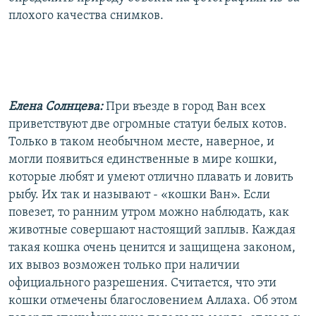
плохого качества снимков.
Елена Солнцева:
При въезде в город Ван всех
приветствуют две огромные статуи белых котов.
Только в таком необычном месте, наверное, и
могли появиться единственные в мире кошки,
которые любят и умеют отлично плавать и ловить
рыбу. Их так и называют - «кошки Ван». Если
повезет, то ранним утром можно наблюдать, как
животные совершают настоящий заплыв. Каждая
такая кошка очень ценится и защищена законом,
их вывоз возможен только при наличии
официального разрешения. Считается, что эти
кошки отмечены благословением Аллаха. Об этом