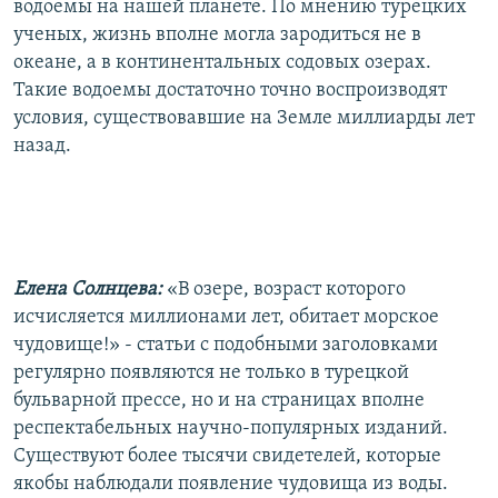
водоемы на нашей планете. По мнению турецких
ученых, жизнь вполне могла зародиться не в
океане, а в континентальных содовых озерах.
Такие водоемы достаточно точно воспроизводят
условия, существовавшие на Земле миллиарды лет
назад.
Елена Солнцева:
«В озере, возраст которого
исчисляется миллионами лет, обитает морское
чудовище!» - статьи с подобными заголовками
регулярно появляются не только в турецкой
бульварной прессе, но и на страницах вполне
респектабельных научно-популярных изданий.
Существуют более тысячи свидетелей, которые
якобы наблюдали появление чудовища из воды.