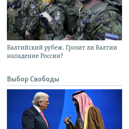
Балтийский рубеж. Грозит ли Балтии
нападение России?
Выбор Свободы