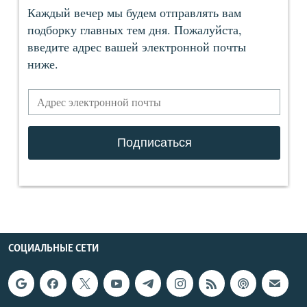
СОЦИАЛЬНЫЕ СЕТИ