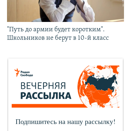
"Путь до армии будет коротким".
Школьников не берут в 10-й класс