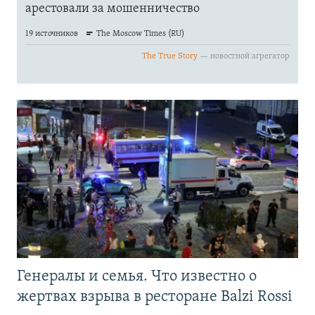
Генералы и семья. Что известно о
жертвах взрыва в ресторане Balzi Rossi