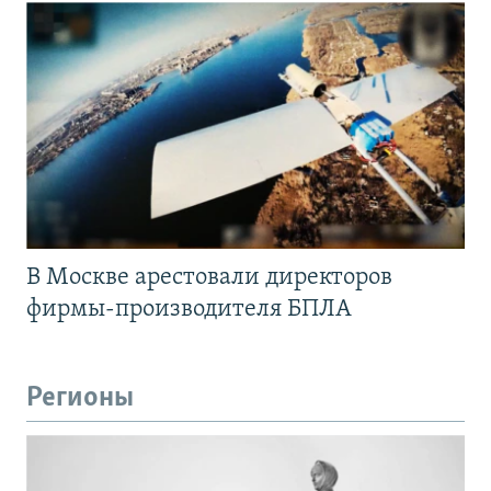
В Москве арестовали директоров
фирмы-производителя БПЛА
Регионы