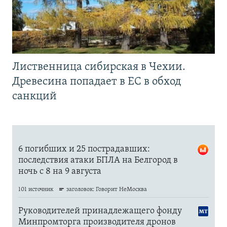
Лиственница сибирская в Чехии.
Древесина попадает в ЕС в обход
санкций