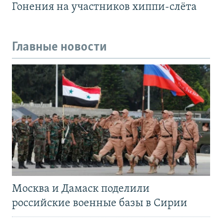
Гонения на участников хиппи-слёта
Главные новости
Москва и Дамаск поделили
российские военные базы в Сирии