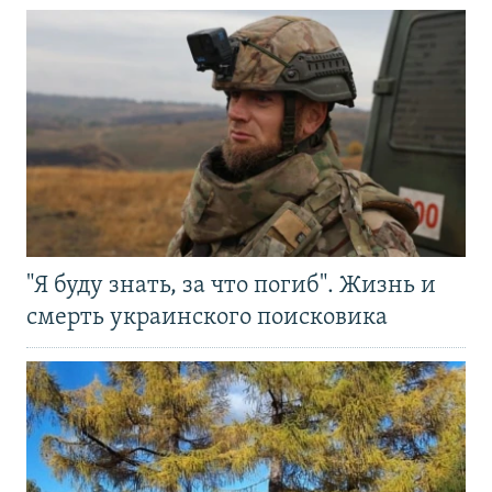
"Я буду знать, за что погиб". Жизнь и
смерть украинского поисковика