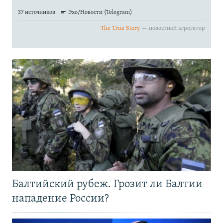
Балтийский рубеж. Грозит ли Балтии
нападение России?