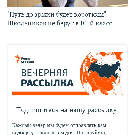
"Путь до армии будет коротким".
Школьников не берут в 10-й класс