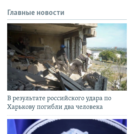
Главные новости
В результате российского удара по
Харькову погибли два человека