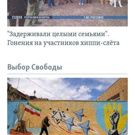
"Задерживали целыми семьями".
Гонения на участников хиппи-слёта
Выбор Свободы