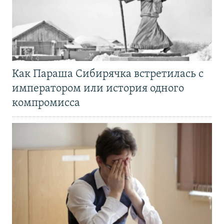
Как Параша Сибирячка встретилась с
императором или история одного
компромисса