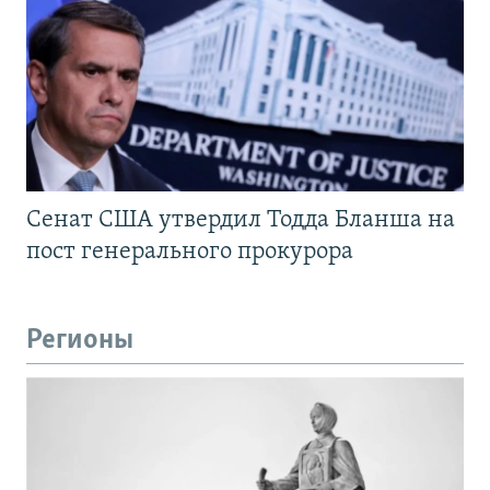
Сенат США утвердил Тодда Бланша на
пост генерального прокурора
Регионы