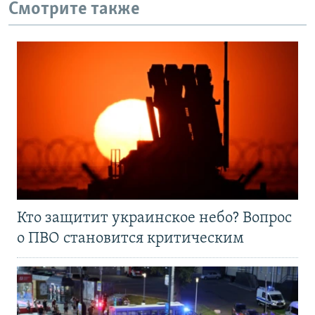
Смотрите также
Кто защитит украинское небо? Вопрос
о ПВО становится критическим