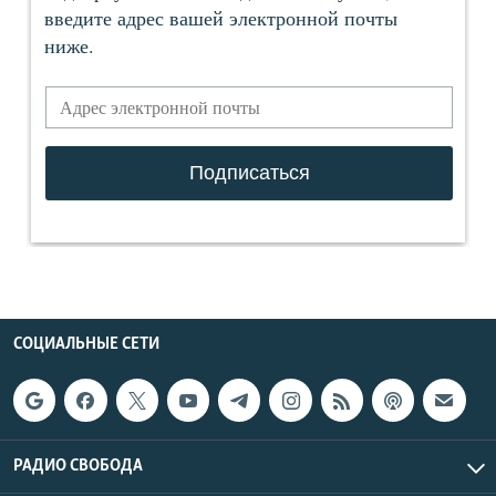
СОЦИАЛЬНЫЕ СЕТИ
РАДИО СВОБОДА