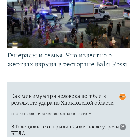
Генералы и семья. Что известно о
жертвах взрыва в ресторане Balzi Rossi