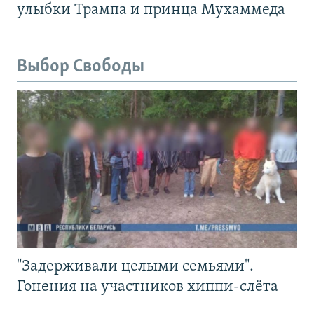
улыбки Трампа и принца Мухаммеда
Выбор Свободы
"Задерживали целыми семьями".
Гонения на участников хиппи-слёта