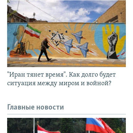
"Иран тянет время". Как долго будет
ситуация между миром и войной?
Главные новости