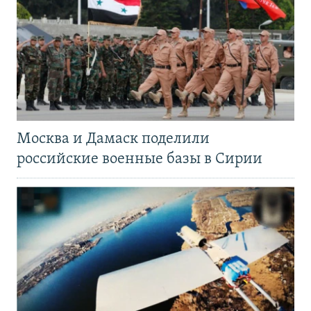
Москва и Дамаск поделили
российские военные базы в Сирии