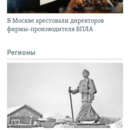
В Москве арестовали директоров
фирмы-производителя БПЛА
Регионы