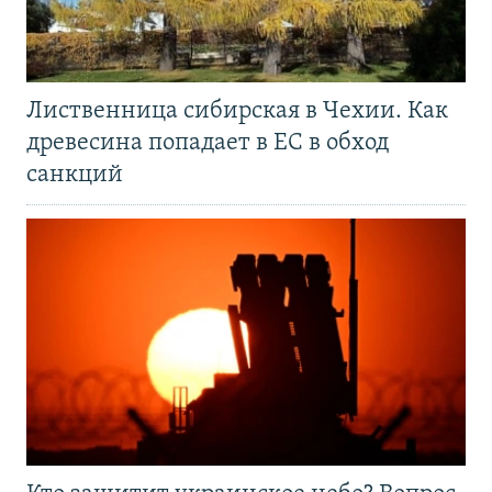
Лиственница сибирская в Чехии. Как
древесина попадает в ЕС в обход
санкций