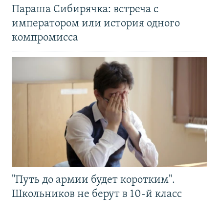
Параша Сибирячка: встреча с
императором или история одного
компромисса
"Путь до армии будет коротким".
Школьников не берут в 10-й класс