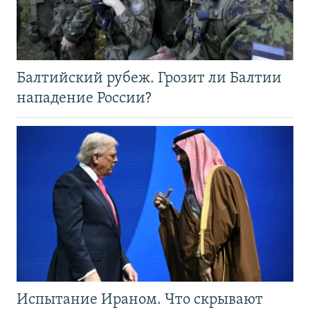
Балтийский рубеж. Грозит ли Балтии
нападение России?
Испытание Ираном. Что скрывают