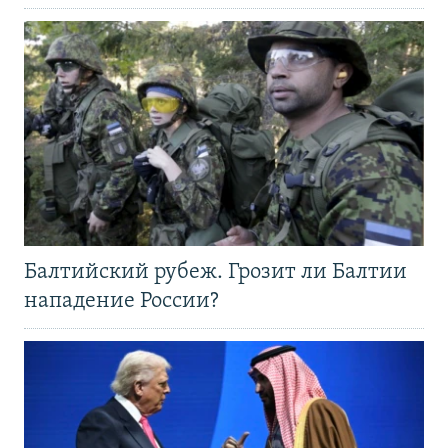
Балтийский рубеж. Грозит ли Балтии
нападение России?