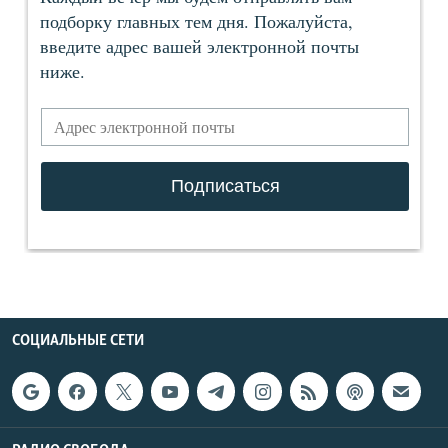
СОЦИАЛЬНЫЕ СЕТИ