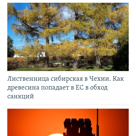
Лиственница сибирская в Чехии. Как
древесина попадает в ЕС в обход
санкций