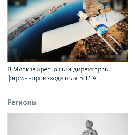
В Москве арестовали директоров
фирмы-производителя БПЛА
Регионы