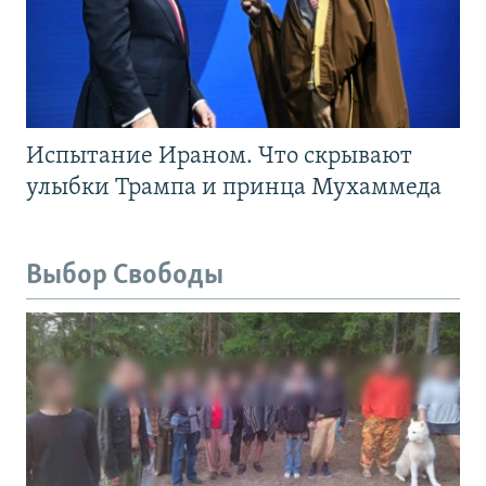
Испытание Ираном. Что скрывают
улыбки Трампа и принца Мухаммеда
Выбор Свободы