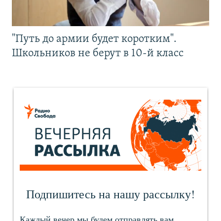
"Путь до армии будет коротким".
Школьников не берут в 10-й класс