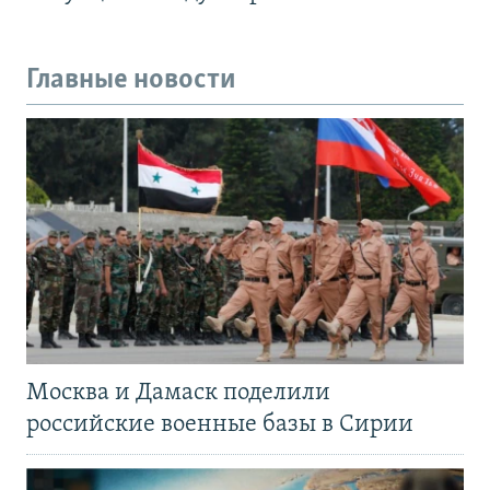
Главные новости
Москва и Дамаск поделили
российские военные базы в Сирии