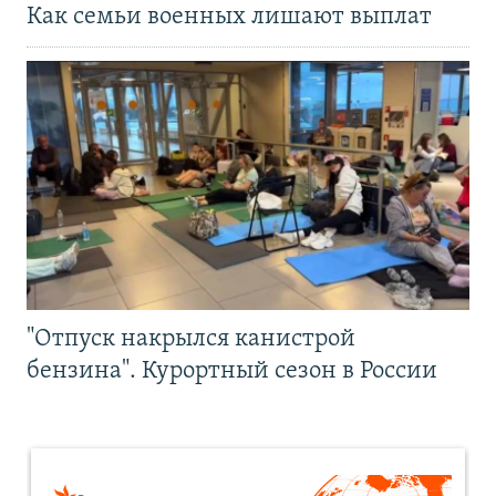
Как семьи военных лишают выплат
"Отпуск накрылся канистрой
бензина". Курортный сезон в России