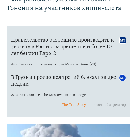
Гонения на участников хиппи-слёта