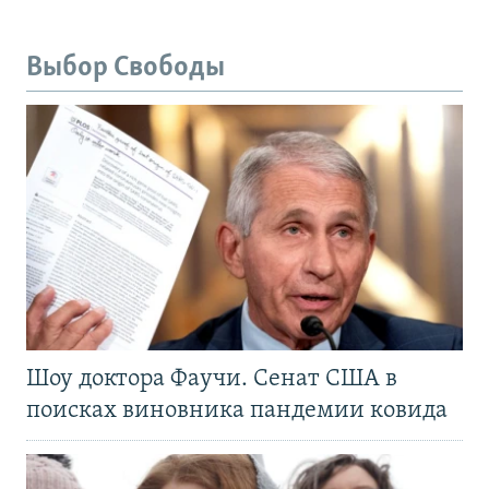
Выбор Свободы
Шоу доктора Фаучи. Сенат США в
поисках виновника пандемии ковида