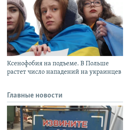
Ксенофобия на подъеме. В Польше
растет число нападений на украинцев
Главные новости