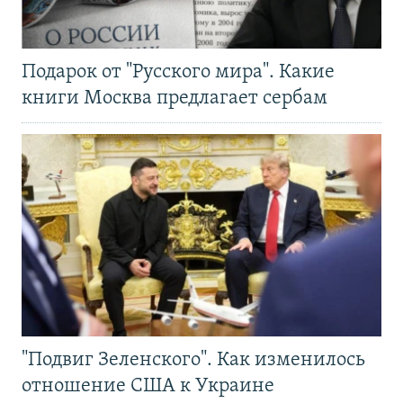
Подарок от "Русского мира". Какие
книги Москва предлагает сербам
"Подвиг Зеленского". Как изменилось
отношение США к Украине