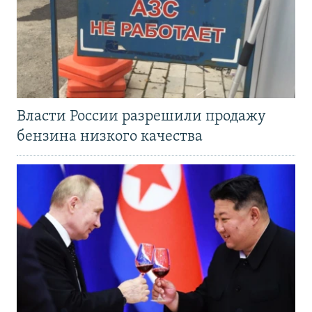
Власти России разрешили продажу
бензина низкого качества