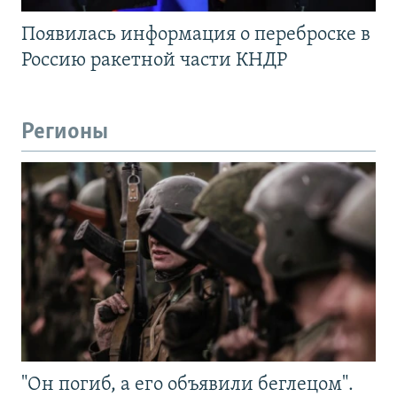
Появилась информация о переброске в
Россию ракетной части КНДР
Регионы
"Он погиб, а его объявили беглецом".