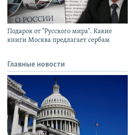
Подарок от "Русского мира". Какие
книги Москва предлагает сербам
Главные новости