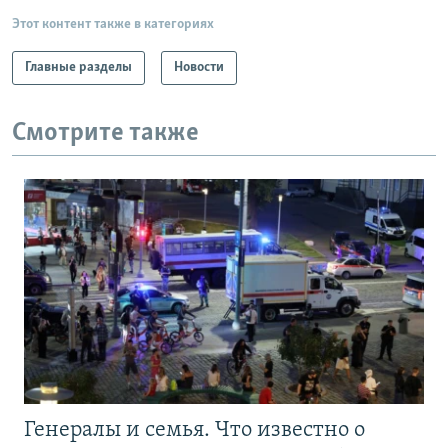
Этот контент также в категориях
Главные разделы
Новости
Смотрите также
Генералы и семья. Что известно о