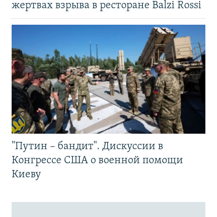
жертвах взрыва в ресторане Balzi Rossi
"Путин – бандит". Дискуссии в
Конгрессе США о военной помощи
Киеву