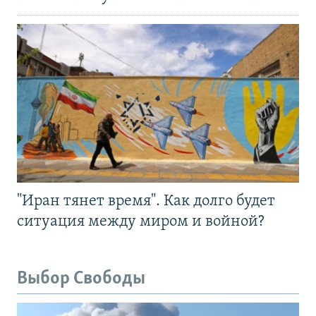
"Иран тянет время". Как долго будет
ситуация между миром и войной?
Выбор Свободы