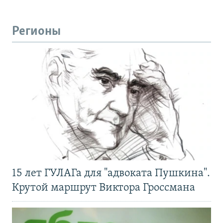
Регионы
15 лет ГУЛАГа для "адвоката Пушкина".
Крутой маршрут Виктора Гроссмана