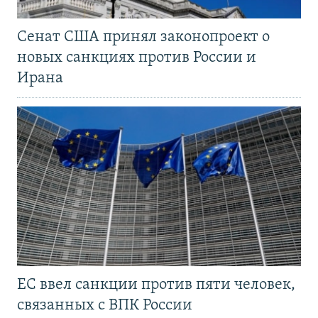
Сенат США принял законопроект о
новых санкциях против России и
Ирана
ЕС ввел санкции против пяти человек,
связанных с ВПК России