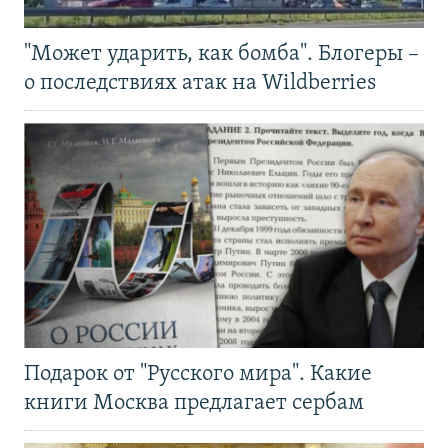
"Может ударить, как бомба". Блогеры –
о последствиях атак на Wildberries
Подарок от "Русского мира". Какие
книги Москва предлагает сербам