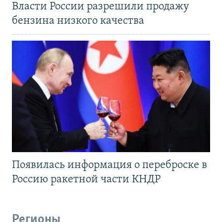
Власти России разрешили продажу
бензина низкого качества
Появилась информация о переброске в
Россию ракетной части КНДР
Регионы