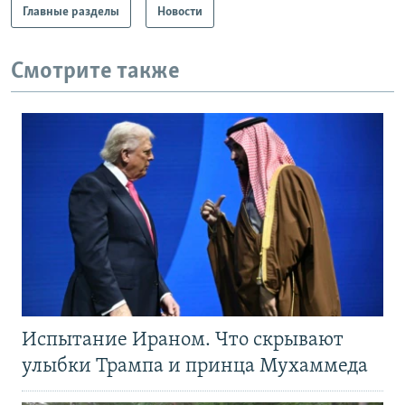
Главные разделы
Новости
Смотрите также
Испытание Ираном. Что скрывают
улыбки Трампа и принца Мухаммеда