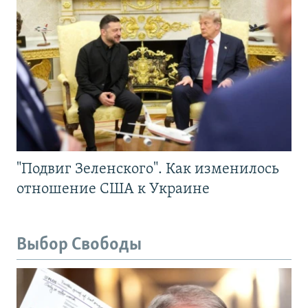
"Подвиг Зеленского". Как изменилось
отношение США к Украине
Выбор Свободы