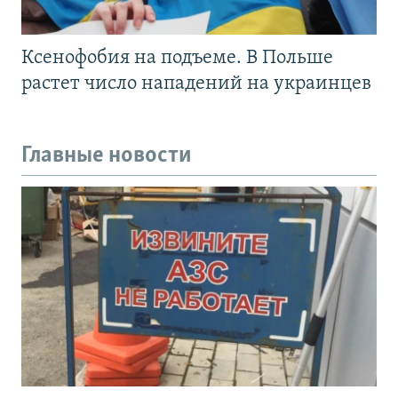
Ксенофобия на подъеме. В Польше
растет число нападений на украинцев
Главные новости