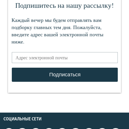
СОЦИАЛЬНЫЕ СЕТИ