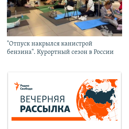
"Отпуск накрылся канистрой
бензина". Курортный сезон в России