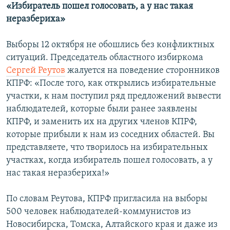
«Избиратель пошел голосовать, а у нас такая
неразбериха»
Выборы 12 октября не обошлись без конфликтных
ситуаций. Председатель областного избиркома
Сергей Реутов
жалуется на поведение сторонников
КПРФ: «После того, как открылись избирательные
участки, к нам поступил ряд предложений вывести
наблюдателей, которые были ранее заявлены
КПРФ, и заменить их на других членов КПРФ,
которые прибыли к нам из соседних областей. Вы
представляете, что творилось на избирательных
участках, когда избиратель пошел голосовать, а у
нас такая неразбериха!»
По словам Реутова, КПРФ пригласила на выборы
500 человек наблюдателей-коммунистов из
Новосибирска, Томска, Алтайского края и даже из