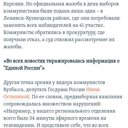
Карелии. Но официальная жалоба в день выборов
коммунистами были подана лишь одна – в
Ленинск-Кузнецком районе, где они потребовали
заменить всех наблюдателей на 61 участке.
Коммунисты обратились в прокуратуру, где
получили отказ, а суд отложил рассмотрение их
жалобы.
«Во всех новостях тиражировалась информация о
"Единой России"»
Другая точка зрения у лидера коммунистов
Кузбасса, депутата Госдумы России
Нины
Останиной
. По ее словам, предвыборная кампания
сопровождалась множеством нарушений:
«Например, у нашего регионального отделения
всего было 34 минуты эфирного времени на
телевидении. И представьте себе, что во всех