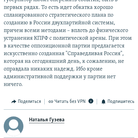
первых рядах. То есть идет обкатка хорошо
спланированного стратегического плана по
созданию в России двухпартийной системы,
причем всеми методами – вплоть до физического
устранения КПРФ с политической арены. При этом
в качестве оппозиционной партии предлагается
искусственно созданная "Справедливая Россия",
которая на сегодняшний день, к сожалению, не
оправдала никаких надежд. Ибо кроме
административной поддержки у партии нет
ничего.
Поделиться
Читать без VPN
Подпишитесь
Наталья Гузева