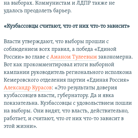
на выборах. Коммунистам и ЛДПР также не
удалось преодолеть барьер.
«Кузбассовцы считают, что от них что-то зависит»
Власти утверждают, что выборы прошли с
соблюдением всех правил, а победа «Единой
России» во главе с
Аманом Тулеевым
закономерна.
Вот как прокомментировал итоги выборной
кампании руководитель регионального исполкома
Кемеровского отделения партии «Единая Россия»
Александр Курасов
: «Это результаты доверия
кузбассовцев власти, губернатору. Да и явка
показательна. Кузбассовцы с удовольствием пошли
на выборы. Они видят, что власть, действительно,
работает, и считают, что от них что-то зависит в
этой жизни».