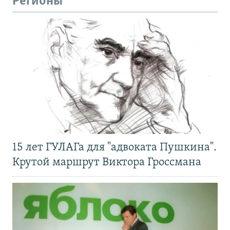
Регионы
15 лет ГУЛАГа для "адвоката Пушкина".
Крутой маршрут Виктора Гроссмана