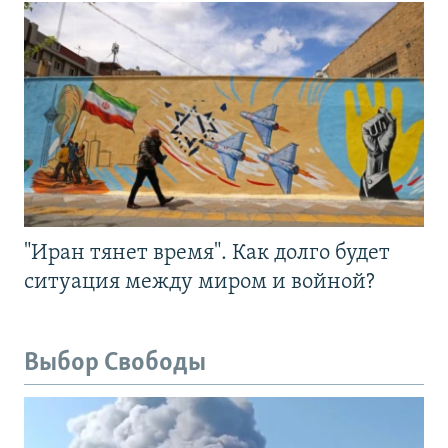
"Иран тянет время". Как долго будет
ситуация между миром и войной?
Выбор Свободы