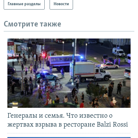
Главные разделы
Новости
Смотрите также
Генералы и семья. Что известно о
жертвах взрыва в ресторане Balzi Rossi