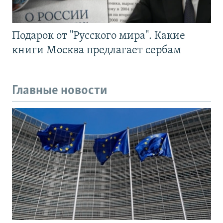
Подарок от "Русского мира". Какие
книги Москва предлагает сербам
Главные новости