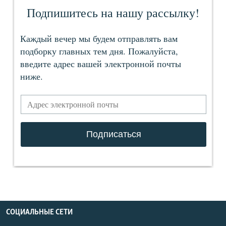
СОЦИАЛЬНЫЕ СЕТИ