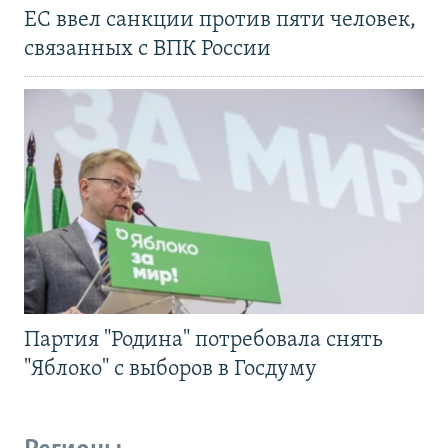
ЕС ввел санкции против пяти человек,
связанных с ВПК России
Партия "Родина" потребовала снять
"Яблоко" с выборов в Госдуму