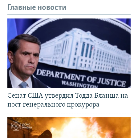
Главные новости
Сенат США утвердил Тодда Бланша на
пост генерального прокурора