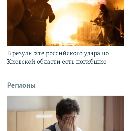
В результате российского удара по
Киевской области есть погибшие
Регионы