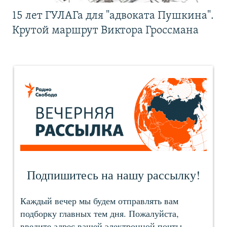
15 лет ГУЛАГа для "адвоката Пушкина".
Крутой маршрут Виктора Гроссмана