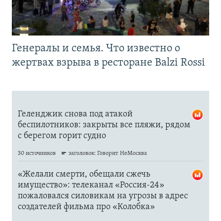
Генералы и семья. Что известно о
жертвах взрыва в ресторане Balzi Rossi