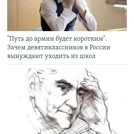
"Путь до армии будет коротким".
Зачем девятиклассников в России
вынуждают уходить из школ