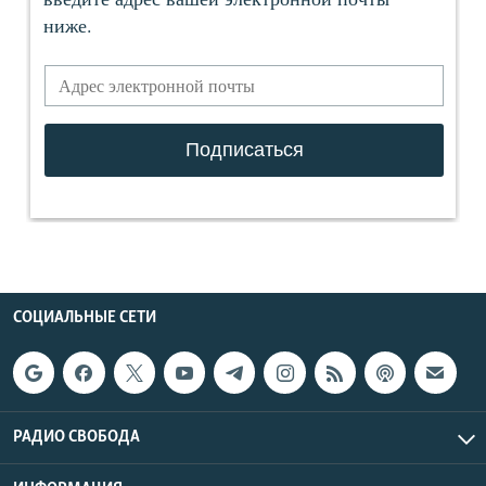
СОЦИАЛЬНЫЕ СЕТИ
РАДИО СВОБОДА