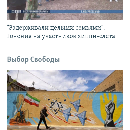
"Задерживали целыми семьями".
Гонения на участников хиппи-слёта
Выбор Свободы