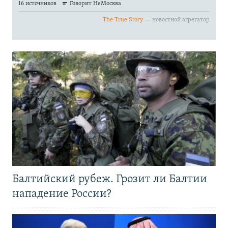
Балтийский рубеж. Грозит ли Балтии
нападение России?