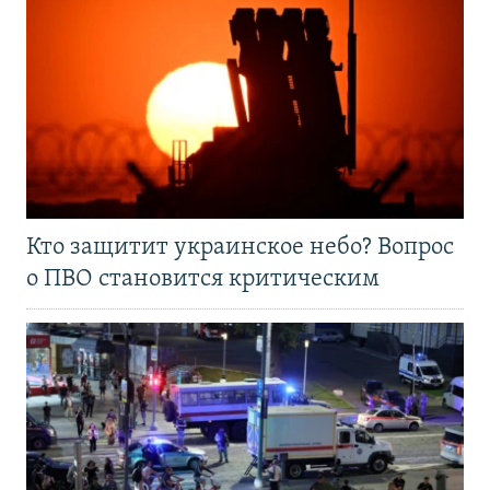
Кто защитит украинское небо? Вопрос
о ПВО становится критическим