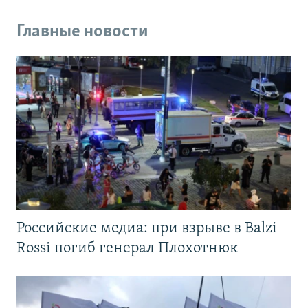
Главные новости
Российские медиа: при взрыве в Balzi
Rossi погиб генерал Плохотнюк