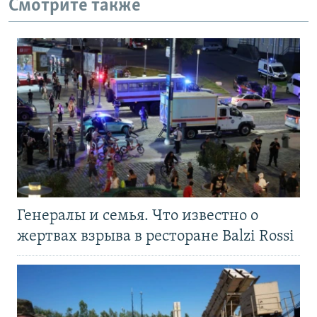
Смотрите также
Генералы и семья. Что известно о
жертвах взрыва в ресторане Balzi Rossi