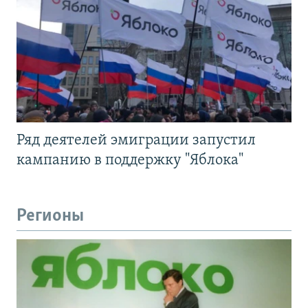
Ряд деятелей эмиграции запустил
кампанию в поддержку "Яблока"
Регионы