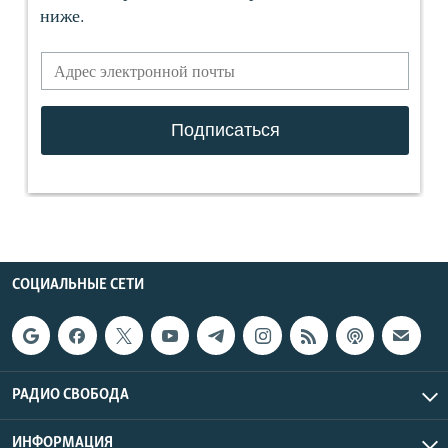
СОЦИАЛЬНЫЕ СЕТИ
РАДИО СВОБОДА
ИНФОРМАЦИЯ