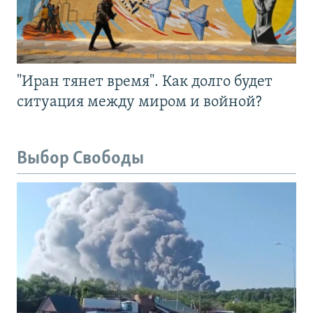
"Иран тянет время". Как долго будет
ситуация между миром и войной?
Выбор Свободы