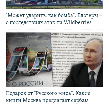
"Может ударить, как бомба". Блогеры –
о последствиях атак на Wildberries
Подарок от "Русского мира". Какие
книги Москва предлагает сербам