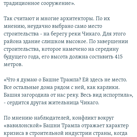
традиционное сооружение».
Так считают и многие архитекторы. По их
мнению, неудачно выбрано само место
строительства - на берегу реки Чикаго. Для этого
района здание слишком высокое. По завершении
строительства, которое намечено на середину
будущего года, его высота должна составить 415
метров.
«Что я думаю о Башне Трампа? Ей здесь не место.
Все остальные дома рядом с ней, как карлики.
Башня загородила от нас реку. Весь вид испортила»,
- сердится другая жительница Чикаго.
По мнению наблюдателей, конфликт вокруг
«вавилонской» Башни Трампа отражает характер
кризиса в строительной индустрии страны, когда