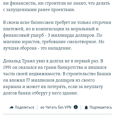
ни финансисты, ни строители не знают, что делать
с запущенными ранее проектами.
В своем иске бизнесмен требует не только отсрочки
платежей, но и компенсации за моральный и
финансовый ущерб - 3 миллиарда долларов. По
мнению юристов, требование смехотворное. Но
лучшая оборона - это нападение.
Дональд Трамп увяз в долгах не в первый раз. В
1991 он оказался на грани банкротства и лишился
части своей недвижимости. В строительство Башни
он вложил 77 миллионов долларов из своего
кармана и может их потерять, если за неуплату
долгов банки отберут у него здание.
Поделиться
Читать без VPN
Подпишитесь