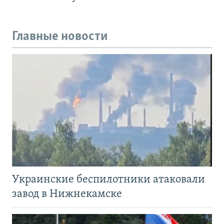
Главные новости
Украинские беспилотники атаковали
завод в Нижнекамске