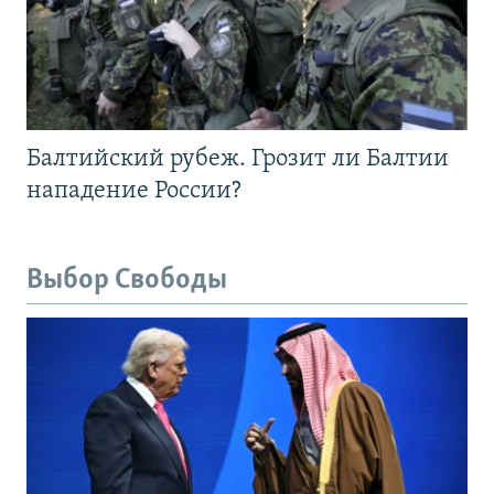
Балтийский рубеж. Грозит ли Балтии
нападение России?
Выбор Свободы