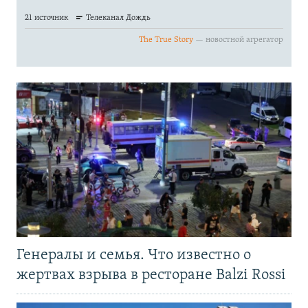
Генералы и семья. Что известно о
жертвах взрыва в ресторане Balzi Rossi