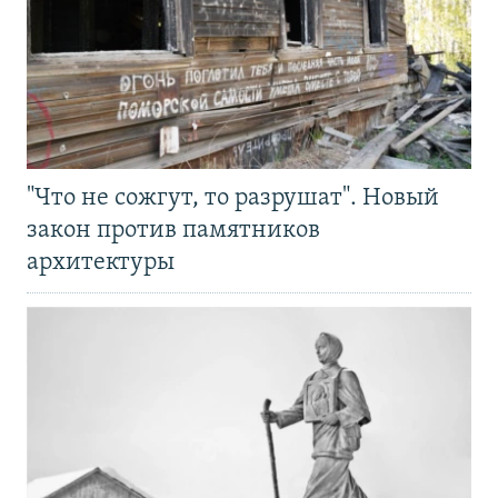
"Что не сожгут, то разрушат". Новый
закон против памятников
архитектуры