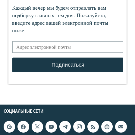
СОЦИАЛЬНЫЕ СЕТИ