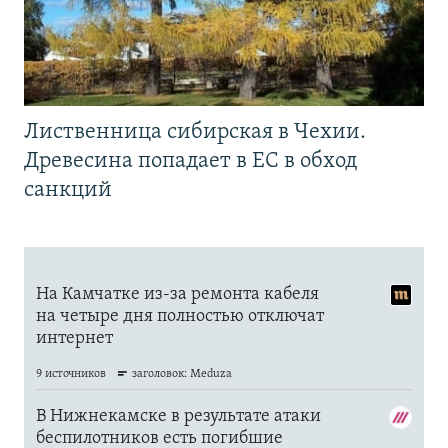
Лиственница сибирская в Чехии.
Древесина попадает в ЕС в обход
санкций