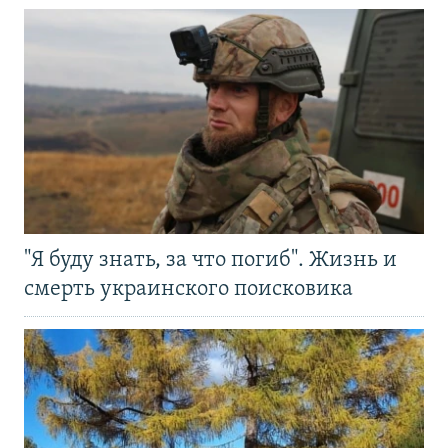
"Я буду знать, за что погиб". Жизнь и
смерть украинского поисковика