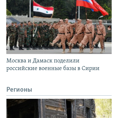
Москва и Дамаск поделили
российские военные базы в Сирии
Регионы