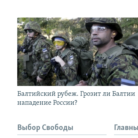
Балтийский рубеж. Грозит ли Балтии
нападение России?
Выбор Свободы
Главны