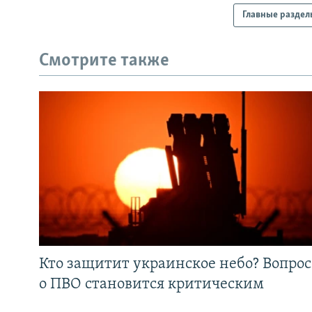
Главные раздел
Смотрите также
Кто защитит украинское небо? Вопрос
о ПВО становится критическим