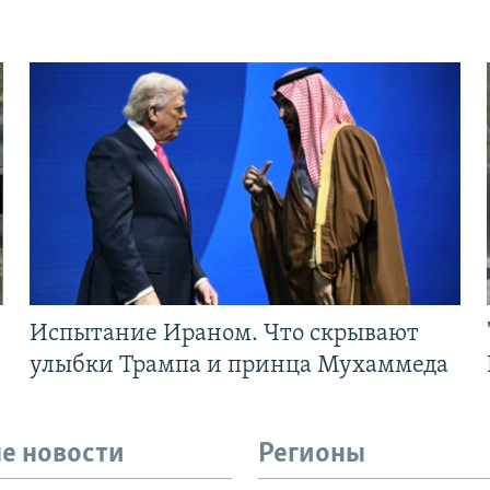
Испытание Ираном. Что скрывают
улыбки Трампа и принца Мухаммеда
е новости
Регионы