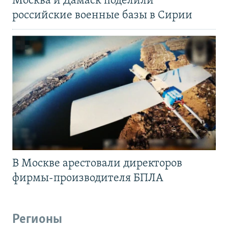
Москва и Дамаск поделили
российские военные базы в Сирии
В Москве арестовали директоров
фирмы-производителя БПЛА
Регионы