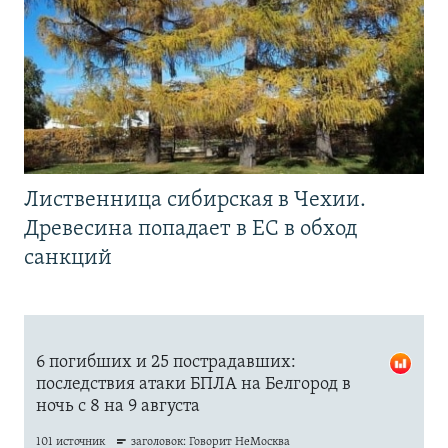
Лиственница сибирская в Чехии.
Древесина попадает в ЕС в обход
санкций