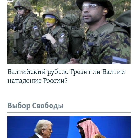
Балтийский рубеж. Грозит ли Балтии
нападение России?
Выбор Свободы