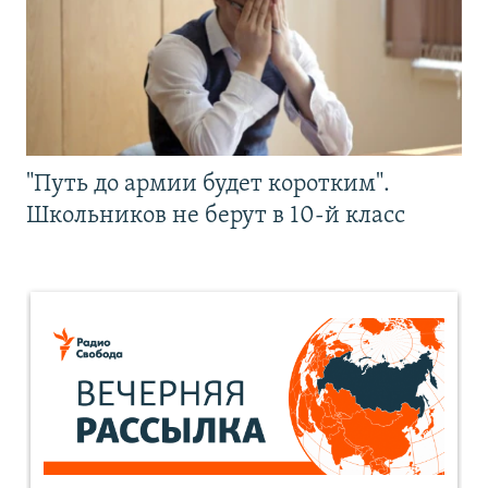
"Путь до армии будет коротким".
Школьников не берут в 10-й класс