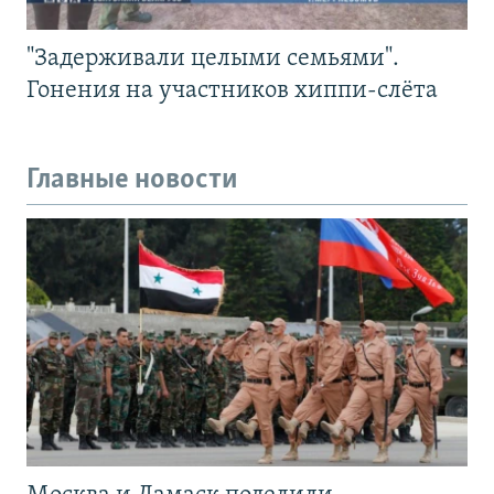
"Задерживали целыми семьями".
Гонения на участников хиппи-слёта
Главные новости