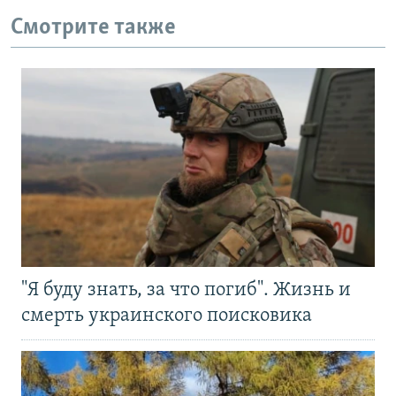
Смотрите также
"Я буду знать, за что погиб". Жизнь и
смерть украинского поисковика