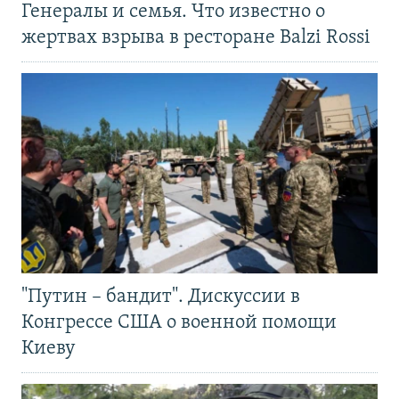
Генералы и семья. Что известно о
жертвах взрыва в ресторане Balzi Rossi
"Путин – бандит". Дискуссии в
Конгрессе США о военной помощи
Киеву