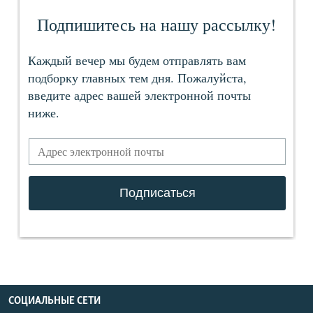
СОЦИАЛЬНЫЕ СЕТИ