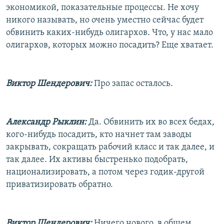
экономикой, показательные процессы. Не хочу
никого называть, но очень уместно сейчас будет
обвинить каких-нибудь олигархов. Что, у нас мало
олигархов, которых можно посадить? Еще хватает.
Виктор Шендерович:
Про запас осталось.
Александр Рыклин:
Да. Обвинить их во всех бедах,
кого-нибудь посадить, кто начнет там заводы
закрывать, сокращать рабочий класс и так далее, и
так далее. Их активы быстренько подобрать,
национализировать, а потом через годик-другой
приватизировать обратно.
Виктор Шендерович:
Ничего нового, в общем.