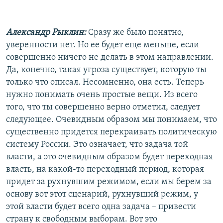
Александр Рыклин:
Сразу же было понятно,
уверенности нет. Но ее будет еще меньше, если
совершенно ничего не делать в этом направлении.
Да, конечно, такая угроза существует, которую ты
только что описал. Несомненно, она есть. Теперь
нужно понимать очень простые вещи. Из всего
того, что ты совершенно верно отметил, следует
следующее. Очевидным образом мы понимаем, что
существенно придется перекраивать политическую
систему России. Это означает, что задача той
власти, а это очевидным образом будет переходная
власть, на какой-то переходный период, которая
придет за рухнувшим режимом, если мы берем за
основу вот этот сценарий, рухнувший режим, у
этой власти будет всего одна задача – привести
страну к свободным выборам. Вот это