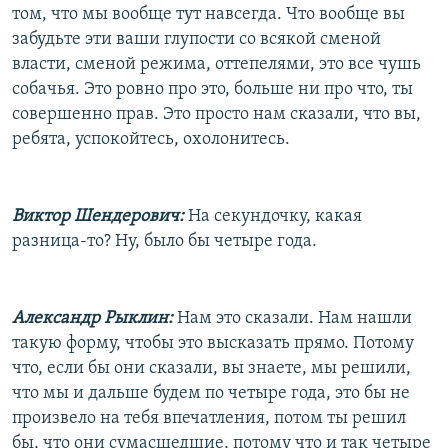
том, что мы вообще тут навсегда. Что вообще вы
забудьте эти ваши глупости со всякой сменой
власти, сменой режима, оттепелями, это все чушь
собачья. Это ровно про это, больше ни про что, ты
совершенно прав. Это просто нам сказали, что вы,
ребята, успокойтесь, охолонитесь.
Виктор Шендерович:
На секундочку, какая
разница-то? Ну, было бы четыре года.
Александр Рыклин:
Нам это сказали. Нам нашли
такую форму, чтобы это высказать прямо. Потому
что, если бы они сказали, вы знаете, мы решили,
что мы и дальше будем по четыре года, это бы не
произвело на тебя впечатления, потом ты решил
бы, что они сумасшедшие, потому что и так четыре