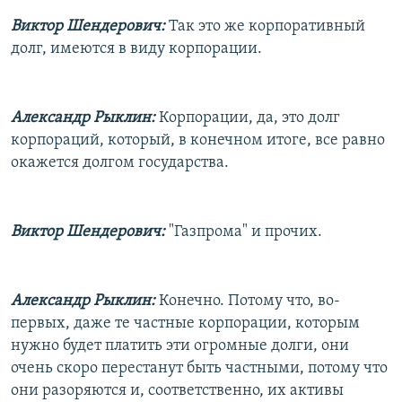
Виктор Шендерович:
Так это же корпоративный
долг, имеются в виду корпорации.
Александр Рыклин:
Корпорации, да, это долг
корпораций, который, в конечном итоге, все равно
окажется долгом государства.
Виктор Шендерович:
"Газпрома" и прочих.
Александр Рыклин:
Конечно. Потому что, во-
первых, даже те частные корпорации, которым
нужно будет платить эти огромные долги, они
очень скоро перестанут быть частными, потому что
они разоряются и, соответственно, их активы