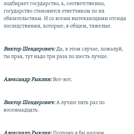
подбирает государство, а, соответственно,
государство становится ответчиком по их
обязательствам. И со всеми вытекающими отсюда
последствиями, которые, в общем, тяжелые.
Виктор Шендерович:
Да, в этом случае, пожалуй,
ты прав, тут надо три раза по шесть лучше.
Александр Рыклин:
Вот-вот.
Виктор Шендерович:
А лучше пять раз по
восемнадцать.
Александр Рыклин:
Поэтому я бы нашим