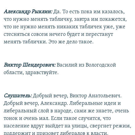
Александр Рыклин:
Да. То есть пока им казалось,
что нужно менять табличку, завтра им покажется,
что не нужно менять никаких табличек уже, уже
стесняться совсем нечего будет и перестанут
менять таблички. Это же дело такое.
Виктор Шендерович:
Василий из Вологодской
области, здравствуйте.
Слушатель:
Добрый вечер, Виктор Анатольевич.
Добрый вечер, Александр. Либеральные идеи и
либеральный слой в народе, сами же знаете, очень
тонок и очень мал. Если такое случится, что
население вдруг выйдет на улицы, свергнет режим,
поддержит и призовет либералов к власти,