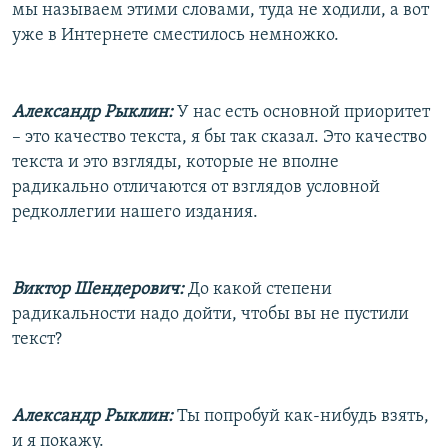
мы называем этими словами, туда не ходили, а вот
уже в Интернете сместилось немножко.
Александр Рыклин:
У нас есть основной приоритет
– это качество текста, я бы так сказал. Это качество
текста и это взгляды, которые не вполне
радикально отличаются от взглядов условной
редколлегии нашего издания.
Виктор Шендерович:
До какой степени
радикальности надо дойти, чтобы вы не пустили
текст?
Александр Рыклин:
Ты попробуй как-нибудь взять,
и я покажу.