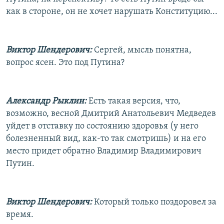
как в стороне, он не хочет нарушать Конституцию...
Виктор Шендерович:
Сергей, мысль понятна,
вопрос ясен. Это под Путина?
Александр Рыклин:
Есть такая версия, что,
возможно, весной Дмитрий Анатольевич Медведев
уйдет в отставку по состоянию здоровья (у него
болезненный вид, как-то так смотришь) и на его
место придет обратно Владимир Владимирович
Путин.
Виктор Шендерович:
Который только поздоровел за
время.