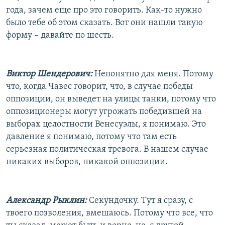
года, зачем еще про это говорить. Как-то нужно
было тебе об этом сказать. Вот они нашли такую
форму – давайте по шесть.
Виктор Шендерович:
Непонятно для меня. Потому
что, когда Чавес говорит, что, в случае победы
оппозиции, он выведет на улицы танки, потому что
оппозиционеры могут угрожать победившей на
выборах целостности Венесуэлы, я понимаю. Это
давление я понимаю, потому что там есть
серьезная политическая тревога. В нашем случае
никаких выборов, никакой оппозиции.
Александр Рыклин:
Секундочку. Тут я сразу, с
твоего позволения, вмешаюсь. Потому что все, что