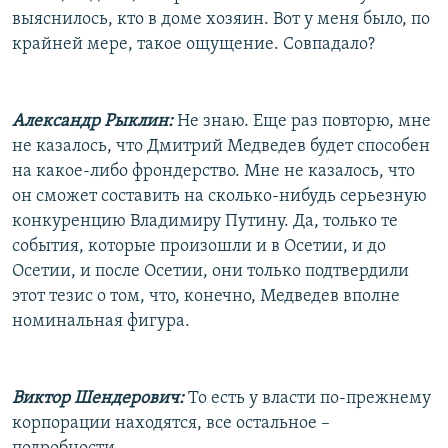
выяснилось, кто в доме хозяин. Вот у меня было, по
крайней мере, такое ощущение. Совпадало?
Александр Рыклин:
Не знаю. Еще раз повторю, мне
не казалось, что Дмитрий Медведев будет способен
на какое-либо фрондерство. Мне не казалось, что
он сможет составить на сколько-нибудь серьезную
конкуренцию Владимиру Путину. Да, только те
события, которые произошли и в Осетии, и до
Осетии, и после Осетии, они только подтвердили
этот тезис о том, что, конечно, Медведев вполне
номинальная фигура.
Виктор Шендерович:
То есть у власти по-прежнему
корпорации находятся, все остальное –