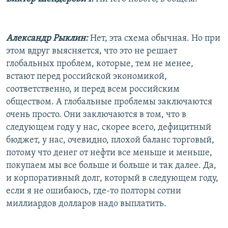
Александр Рыклин:
Нет, эта схема обычная. Но при
этом вдруг выясняется, что это не решает
глобальных проблем, которые, тем не менее,
встают перед российской экономикой,
соответственно, и перед всем российским
обществом. А глобальные проблемы заключаются
очень просто. Они заключаются в том, что в
следующем году у нас, скорее всего, дефицитный
бюджет, у нас, очевидно, плохой баланс торговый,
потому что денег от нефти все меньше и меньше,
покупаем мы все больше и больше и так далее. Да,
и корпоративный долг, который в следующем году,
если я не ошибаюсь, где-то полторы сотни
миллиардов долларов надо выплатить.