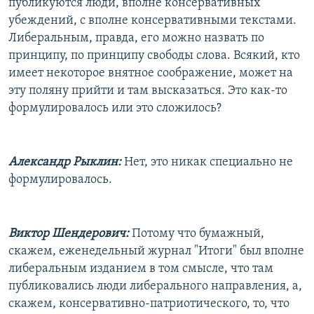
публикуются люди, вполне консервативных
убеждений, с вполне консервативными текстами.
Либеральным, правда, его можно назвать по
принципу, по принципу свободы слова. Всякий, кто
имеет некоторое внятное соображение, может на
эту поляну прийти и там высказаться. Это как-то
формулировалось или это сложилось?
Александр Рыклин:
Нет, это никак специально не
формулировалось.
Виктор Шендерович:
Потому что бумажный,
скажем, еженедельный журнал "Итоги" был вполне
либеральным изданием в том смысле, что там
публиковались люди либерального направления, а,
скажем, консервативно-патриотического, то, что