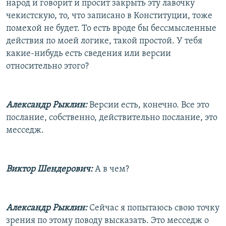
народ и говорит и просит закрыть эту лавочку
чекистскую, то, что записано в Конституции, тоже
помехой не будет. То есть вроде бы бессмысленные
действия по моей логике, такой простой. У тебя
какие-нибудь есть сведения или версии
относительно этого?
Александр Рыклин:
Версии есть, конечно. Все это
послание, собственно, действительно послание, это
месседж.
Виктор Шендерович:
А в чем?
Александр Рыклин:
Сейчас я попытаюсь свою точку
зрения по этому поводу высказать. Это месседж о