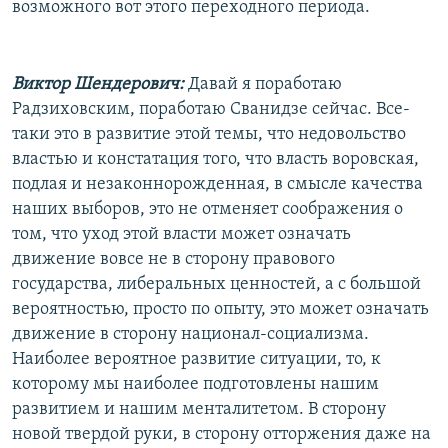
возможного вот этого переходного периода.
Виктор Шендерович:
Давай я поработаю
Радзиховским, поработаю Сванидзе сейчас. Все-
таки это в развитие этой темы, что недовольство
властью и констатация того, что власть воровская,
подлая и незаконнорожденная, в смысле качества
наших выборов, это не отменяет соображения о
том, что уход этой власти может означать
движение вовсе не в сторону правового
государства, либеральных ценностей, а с большой
вероятностью, просто по опыту, это может означать
движение в сторону национал-социализма.
Наиболее вероятное развитие ситуации, то, к
которому мы наиболее подготовлены нашим
развитием и нашим менталитетом. В сторону
новой твердой руки, в сторону отторжения даже на