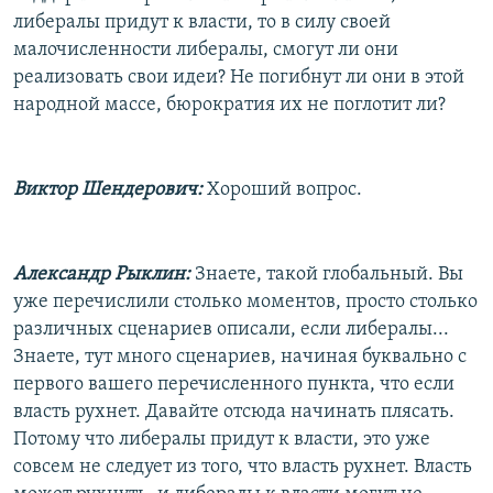
либералы придут к власти, то в силу своей
малочисленности либералы, смогут ли они
реализовать свои идеи? Не погибнут ли они в этой
народной массе, бюрократия их не поглотит ли?
Виктор Шендерович:
Хороший вопрос.
Александр Рыклин:
Знаете, такой глобальный. Вы
уже перечислили столько моментов, просто столько
различных сценариев описали, если либералы...
Знаете, тут много сценариев, начиная буквально с
первого вашего перечисленного пункта, что если
власть рухнет. Давайте отсюда начинать плясать.
Потому что либералы придут к власти, это уже
совсем не следует из того, что власть рухнет. Власть