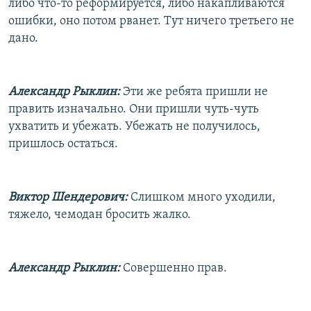
либо что-то реформируется, либо накапливаются
ошибки, оно потом рванет. Тут ничего третьего не
дано.
Александр Рыклин:
Эти же ребята пришли не
править изначально. Они пришли чуть-чуть
ухватить и убежать. Убежать не получилось,
пришлось остаться.
Виктор Шендерович:
Слишком много уходили,
тяжело, чемодан бросить жалко.
Александр Рыклин:
Совершенно прав.