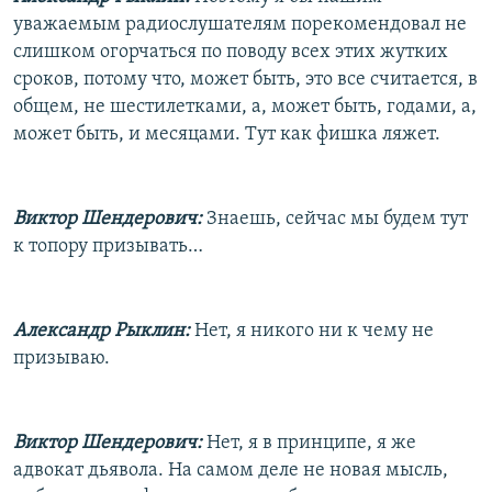
уважаемым радиослушателям порекомендовал не
слишком огорчаться по поводу всех этих жутких
сроков, потому что, может быть, это все считается, в
общем, не шестилетками, а, может быть, годами, а,
может быть, и месяцами. Тут как фишка ляжет.
Виктор Шендерович:
Знаешь, сейчас мы будем тут
к топору призывать…
Александр Рыклин:
Нет, я никого ни к чему не
призываю.
Виктор Шендерович:
Нет, я в принципе, я же
адвокат дьявола. На самом деле не новая мысль,