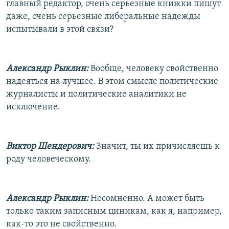
главный редактор, очень серьезные книжки пишут
даже, очень серьезные либеральные надежды
испытывали в этой связи?
Александр Рыклин:
Вообще, человеку свойственно
надеяться на лучшее. В этом смысле политические
журналисты и политические аналитики не
исключение.
Виктор Шендерович:
Значит, ты их причисляешь к
роду человеческому.
Александр Рыклин:
Несомненно. А может быть
только таким записным циникам, как я, например,
как-то это не свойственно.