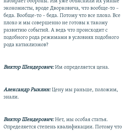
набирает обороны. Им уже объяснили их умные
экономисты, вроде Дворковича, что вообще-то –
беда. Вообще-то – беда. Потому что все плохо. Все
плохо и мы совершенно не готовы к такому
развитию событий. А ведь что происходит с
подобного рода режимами в условиях подобного
рода катаклизмов?
Виктор Шендерович:
Им определяется цена.
Александр Рыклин:
Цену мы раньше, положим,
знали.
Виктор Шендерович:
Нет, мы особая статья.
Определяется степень квалификации. Потому что