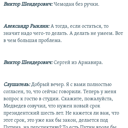
Виктор Шендерович:
Чемодан без ручки.
Александр Рыклин:
А тогда, если остаться, то
значит надо чего-то делать. А делать не умеем. Вот
в чем большая проблема.
Виктор Шендерович:
Сергей из Армавира.
Слушатель:
Добрый вечер. Я с вами полностью
согласен, то, что сейчас говорили. Теперь у меня
вопрос к гостю в студии. Скажите, пожалуйста,
Медведев озвучил, что нужен новый срок
президентский шесть лет. Не кажется ли вам, что
этот срок, это уже как бы закон, делается под
Путина, на перспективу? То есть Путин вроде бы