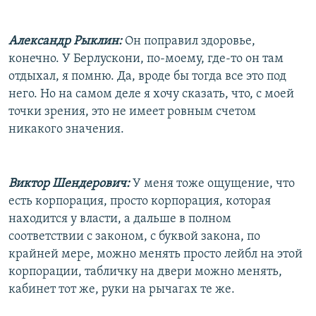
Александр Рыклин:
Он поправил здоровье,
конечно. У Берлускони, по-моему, где-то он там
отдыхал, я помню. Да, вроде бы тогда все это под
него. Но на самом деле я хочу сказать, что, с моей
точки зрения, это не имеет ровным счетом
никакого значения.
Виктор Шендерович:
У меня тоже ощущение, что
есть корпорация, просто корпорация, которая
находится у власти, а дальше в полном
соответствии с законом, с буквой закона, по
крайней мере, можно менять просто лейбл на этой
корпорации, табличку на двери можно менять,
кабинет тот же, руки на рычагах те же.