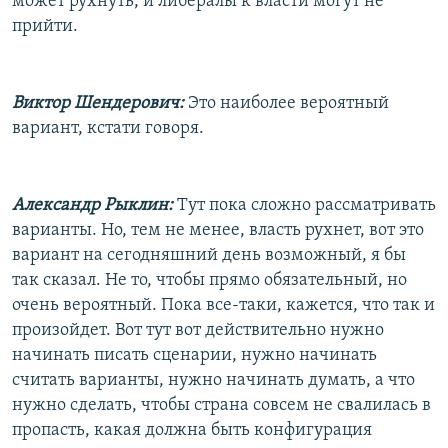
может рухнуть, и либералы к власти могут не
прийти.
Виктор Шендерович:
Это наиболее вероятный
вариант, кстати говоря.
Александр Рыклин:
Тут пока сложно рассматривать
варианты. Но, тем не менее, власть рухнет, вот это
вариант на сегодняшний день возможный, я бы
так сказал. Не то, чтобы прямо обязательный, но
очень вероятный. Пока все-таки, кажется, что так и
произойдет. Вот тут вот действительно нужно
начинать писать сценарии, нужно начинать
считать варианты, нужно начинать думать, а что
нужно сделать, чтобы страна совсем не свалилась в
пропасть, какая должна быть конфигурация