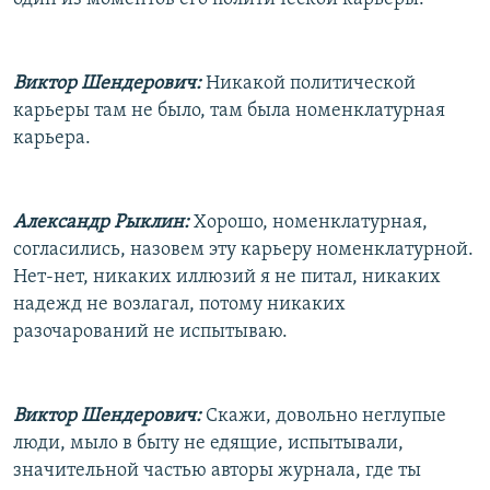
Виктор Шендерович:
Никакой политической
карьеры там не было, там была номенклатурная
карьера.
Александр Рыклин:
Хорошо, номенклатурная,
согласились, назовем эту карьеру номенклатурной.
Нет-нет, никаких иллюзий я не питал, никаких
надежд не возлагал, потому никаких
разочарований не испытываю.
Виктор Шендерович:
Скажи, довольно неглупые
люди, мыло в быту не едящие, испытывали,
значительной частью авторы журнала, где ты