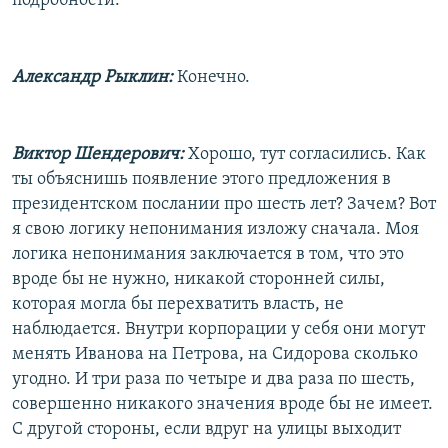
подробности.
Александр Рыклин:
Конечно.
Виктор Шендерович:
Хорошо, тут согласились. Как
ты объяснишь появление этого предложения в
президентском послании про шесть лет? Зачем? Вот
я свою логику непонимания изложу сначала. Моя
логика непонимания заключается в том, что это
вроде бы не нужно, никакой сторонней силы,
которая могла бы перехватить власть, не
наблюдается. Внутри корпорации у себя они могут
менять Иванова на Петрова, на Сидорова сколько
угодно. И три раза по четыре и два раза по шесть,
совершенно никакого значения вроде бы не имеет.
С другой стороны, если вдруг на улицы выходит