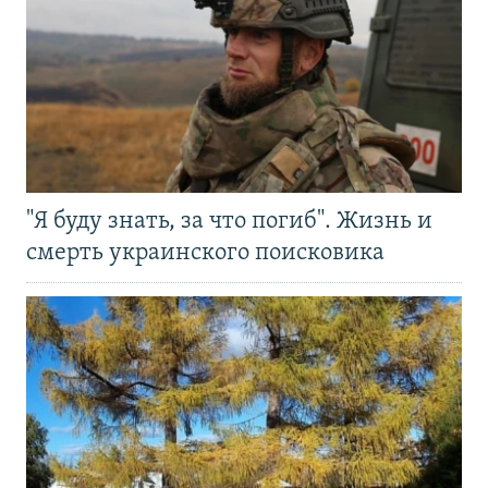
"Я буду знать, за что погиб". Жизнь и
смерть украинского поисковика