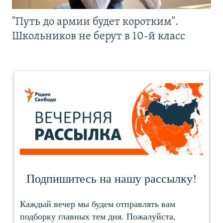
"Путь до армии будет коротким".
Школьников не берут в 10-й класс