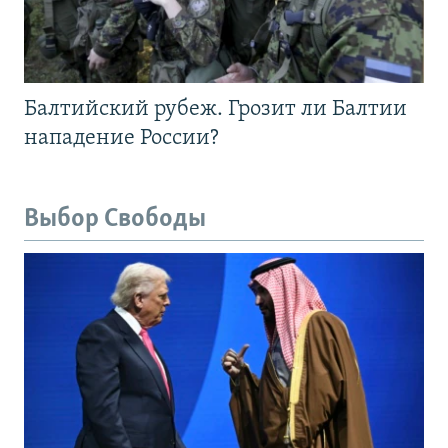
Балтийский рубеж. Грозит ли Балтии
нападение России?
Выбор Свободы