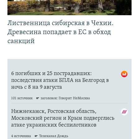
Лиственница сибирская в Чехии.
Древесина попадает в ЕС в обход
санкций