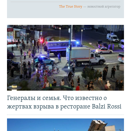
Генералы и семья. Что известно о
жертвах взрыва в ресторане Balzi Rossi