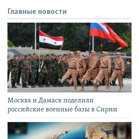
Главные новости
Москва и Дамаск поделили
российские военные базы в Сирии