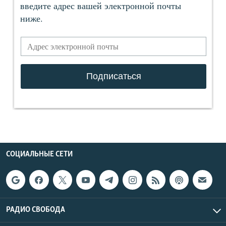
СОЦИАЛЬНЫЕ СЕТИ
РАДИО СВОБОДА