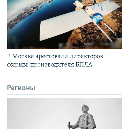
В Москве арестовали директоров
фирмы-производителя БПЛА
Регионы