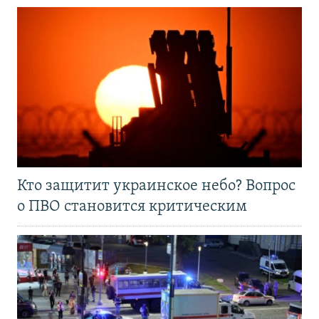
Кто защитит украинское небо? Вопрос
о ПВО становится критическим