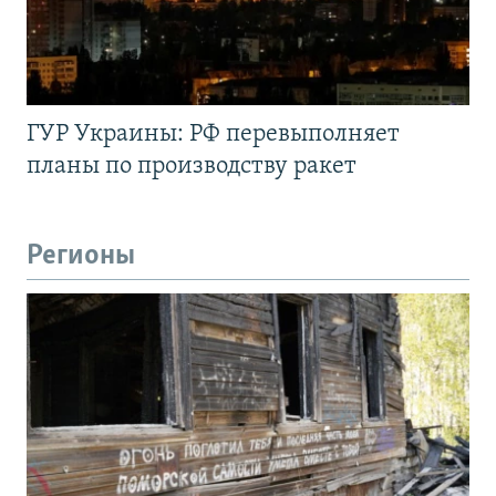
ГУР Украины: РФ перевыполняет
планы по производству ракет
Регионы