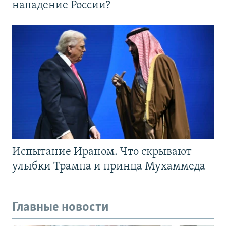
нападение России?
Испытание Ираном. Что скрывают
улыбки Трампа и принца Мухаммеда
Главные новости