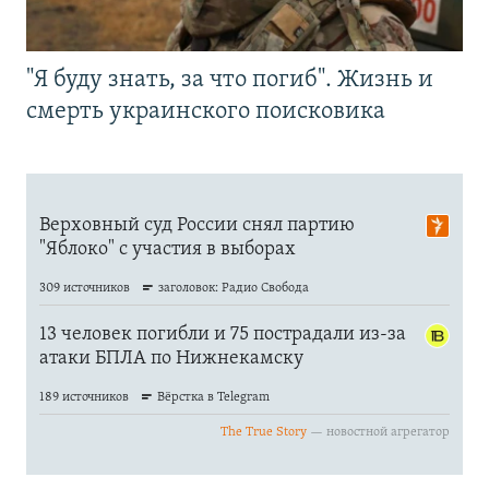
"Я буду знать, за что погиб". Жизнь и
смерть украинского поисковика