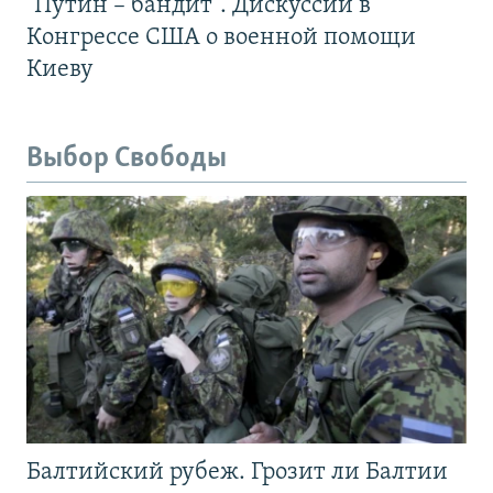
"Путин – бандит". Дискуссии в
Конгрессе США о военной помощи
Киеву
Выбор Свободы
Балтийский рубеж. Грозит ли Балтии