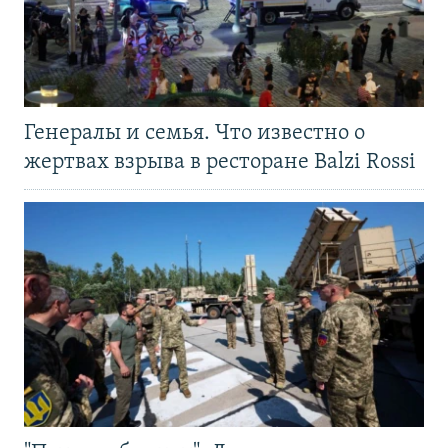
Генералы и семья. Что известно о
жертвах взрыва в ресторане Balzi Rossi