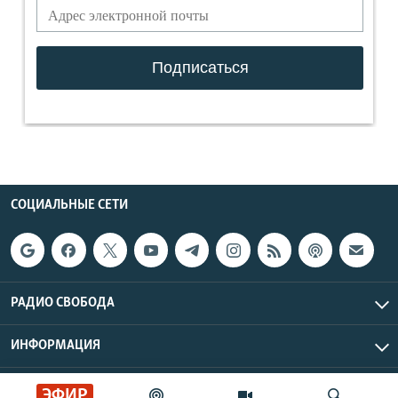
СОЦИАЛЬНЫЕ СЕТИ
РАДИО СВОБОДА
ИНФОРМАЦИЯ
Радио Свобода © 2026 RFE/RL, Inc. | Все права защищены.
ЭФИР