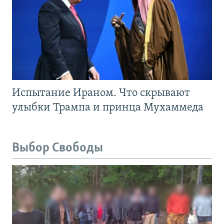
Испытание Ираном. Что скрывают
улыбки Трампа и принца Мухаммеда
Выбор Свободы