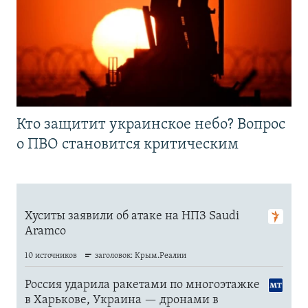
Кто защитит украинское небо? Вопрос
о ПВО становится критическим