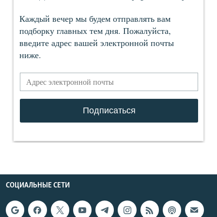
СОЦИАЛЬНЫЕ СЕТИ