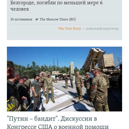
"Путин – бандит". Дискуссии в
Конгрессе США о военной помощи