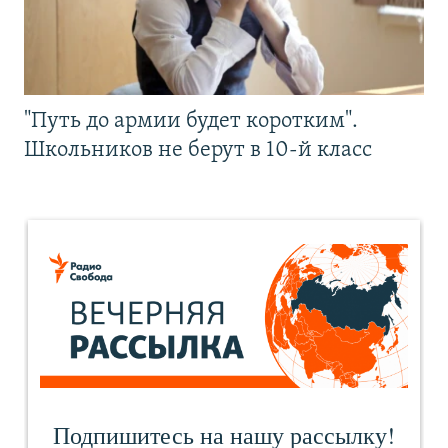
"Путь до армии будет коротким".
Школьников не берут в 10-й класс