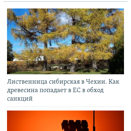
Лиственница сибирская в Чехии. Как
древесина попадает в ЕС в обход
санкций