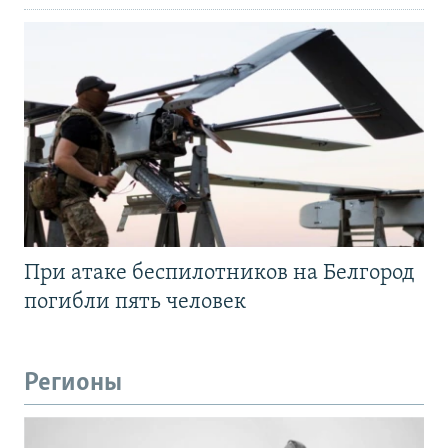
При атаке беспилотников на Белгород
погибли пять человек
Регионы