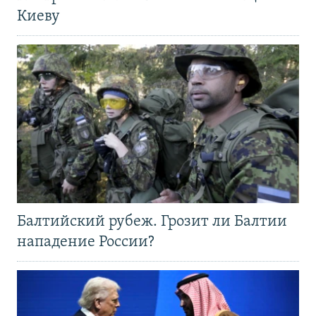
Киеву
Балтийский рубеж. Грозит ли Балтии
нападение России?