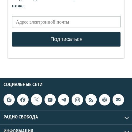
СОЦИАЛЬНЫЕ СЕТИ
РАДИО СВОБОДА
ИНФОРМАЦИЯ