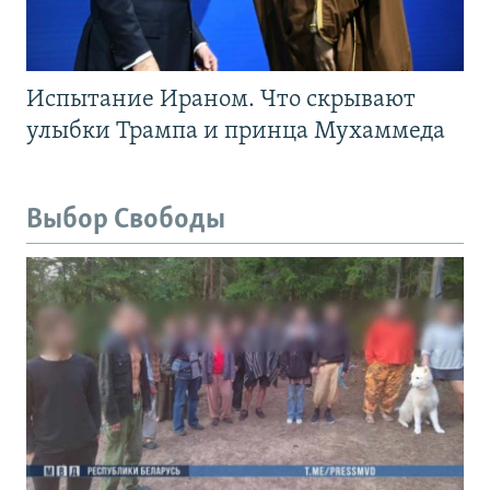
Испытание Ираном. Что скрывают
улыбки Трампа и принца Мухаммеда
Выбор Свободы