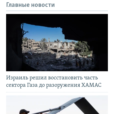
Главные новости
Израиль решил восстановить часть
сектора Газа до разоружения ХАМАС