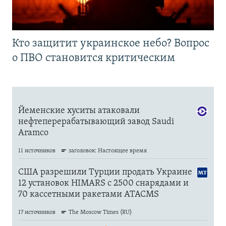
Кто защитит украинское небо? Вопрос
о ПВО становится критическим