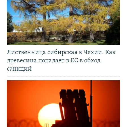
Лиственница сибирская в Чехии. Как
древесина попадает в ЕС в обход
санкций