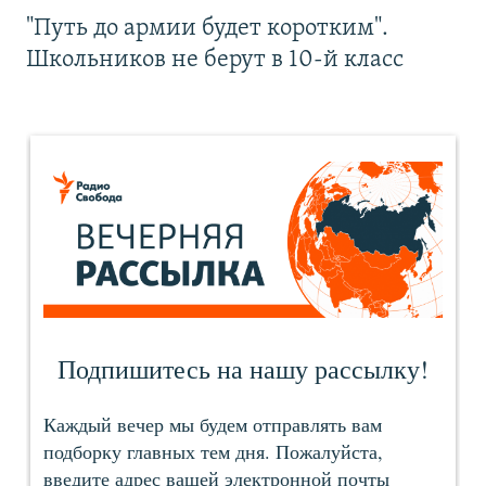
"Путь до армии будет коротким".
Школьников не берут в 10-й класс