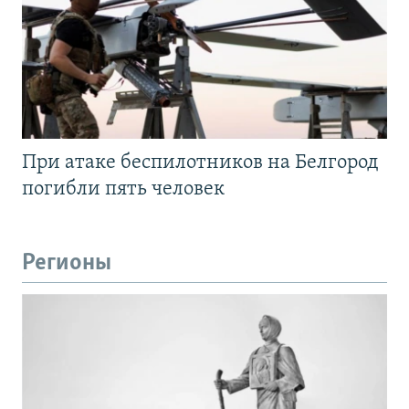
При атаке беспилотников на Белгород
погибли пять человек
Регионы