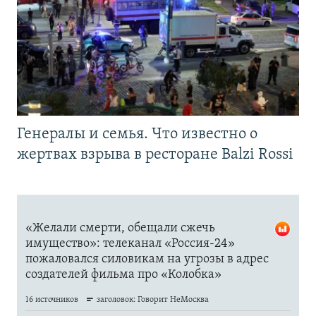
Генералы и семья. Что известно о
жертвах взрыва в ресторане Balzi Rossi