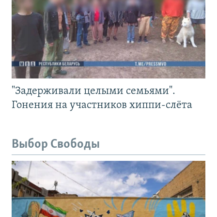
"Задерживали целыми семьями".
Гонения на участников хиппи-слёта
Выбор Свободы