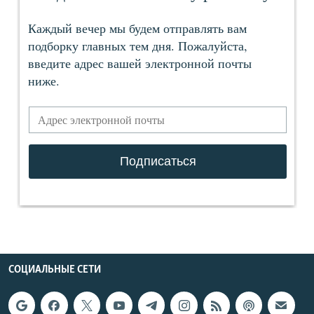
СОЦИАЛЬНЫЕ СЕТИ