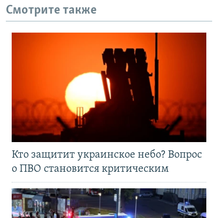
Смотрите также
Кто защитит украинское небо? Вопрос
о ПВО становится критическим