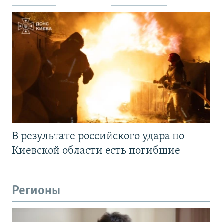
В результате российского удара по
Киевской области есть погибшие
Регионы