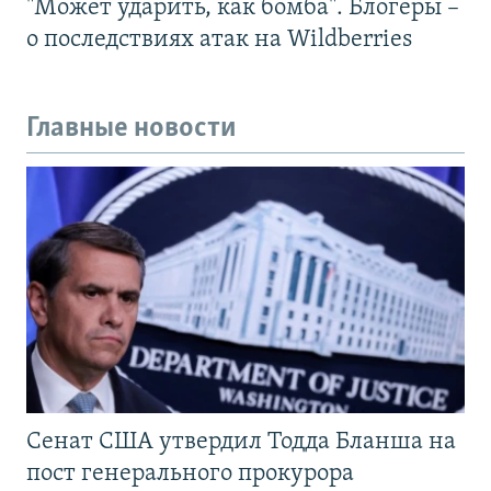
"Может ударить, как бомба". Блогеры –
о последствиях атак на Wildberries
Главные новости
Сенат США утвердил Тодда Бланша на
пост генерального прокурора