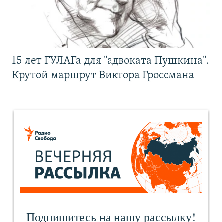
15 лет ГУЛАГа для "адвоката Пушкина".
Крутой маршрут Виктора Гроссмана