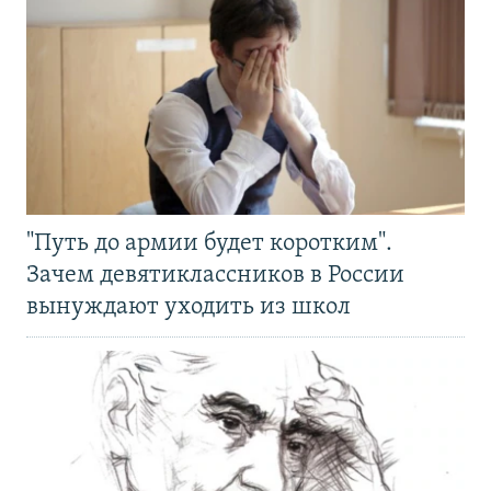
"Путь до армии будет коротким".
Зачем девятиклассников в России
вынуждают уходить из школ