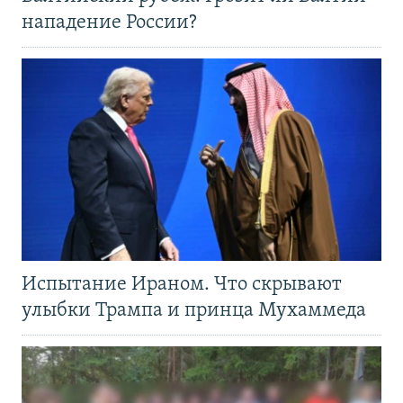
нападение России?
Испытание Ираном. Что скрывают
улыбки Трампа и принца Мухаммеда