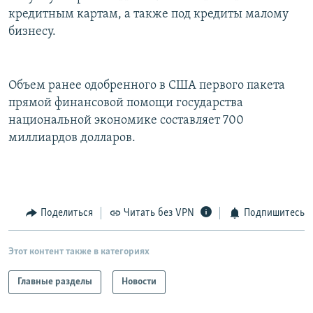
кредитным картам, а также под кредиты малому
бизнесу.
Объем ранее одобренного в США первого пакета
прямой финансовой помощи государства
национальной экономике составляет 700
миллиардов долларов.
Поделиться
Читать без VPN
Подпишитесь
Этот контент также в категориях
Главные разделы
Новости