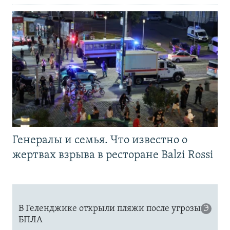
Генералы и семья. Что известно о
жертвах взрыва в ресторане Balzi Rossi