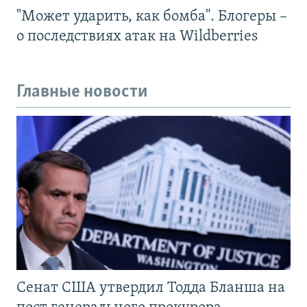
"Может ударить, как бомба". Блогеры –
о последствиях атак на Wildberries
Главные новости
Сенат США утвердил Тодда Бланша на