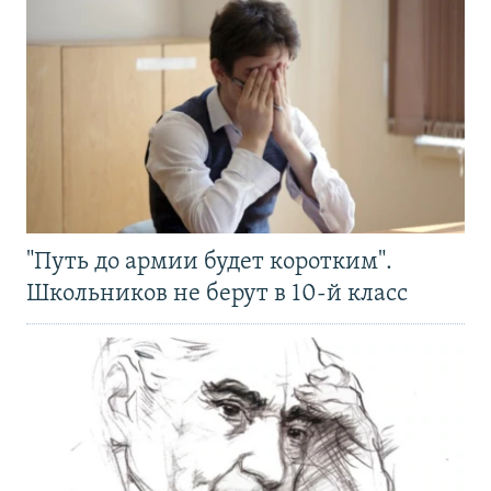
"Путь до армии будет коротким".
Школьников не берут в 10-й класс