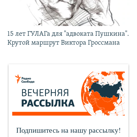
15 лет ГУЛАГа для "адвоката Пушкина".
Крутой маршрут Виктора Гроссмана