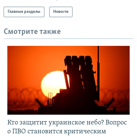
Главные разделы
Новости
Смотрите также
Кто защитит украинское небо? Вопрос
о ПВО становится критическим