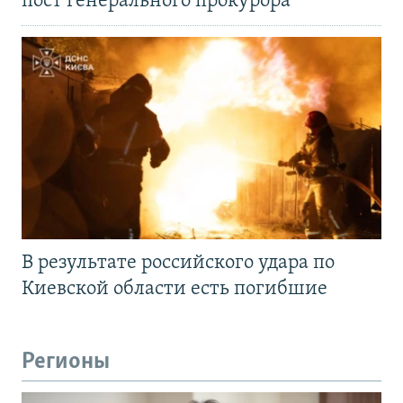
пост генерального прокурора
В результате российского удара по
Киевской области есть погибшие
Регионы