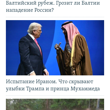
Балтийский рубеж. Грозит ли Балтии
нападение России?
Испытание Ираном. Что скрывают
улыбки Трампа и принца Мухаммеда