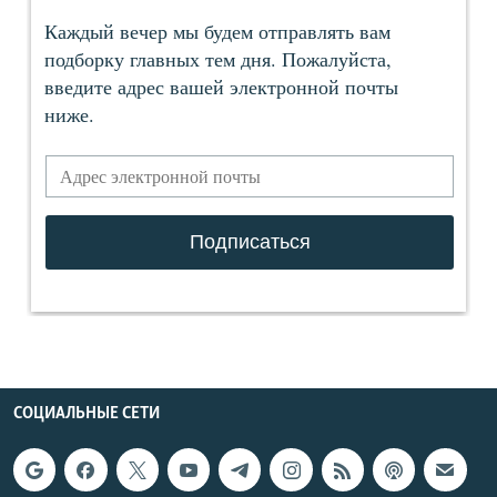
СОЦИАЛЬНЫЕ СЕТИ