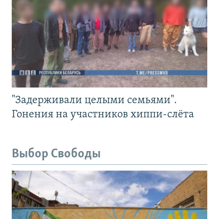
"Задерживали целыми семьями".
Гонения на участников хиппи-слёта
Выбор Свободы