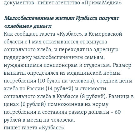
документов- пишет агентство «ПримаМедиа»
Малообеспеченные жители Кузбасса получат
«хлебные» деньги
Как сообщает газета «Кузбасс», в Кемеровской
области с 1 мая отказываются от выпуска
социального хлеба, и переходят на адресную
поддержку малообеспеченным семьям,
нуждающимся пенсионерам и студентам. Размер
выплаты определялся из медицинской нормы
потребления (10 булок на человека), средней цены
хлеба по России (14 рублей) и стоимости
социального хлеба в Кузбассе (8 рублей). Разница в
ценах (6 рублей) помноженная на норму
потребления и составила размер доплаты – 60
рублей в месяц на человека.
пишет газета «Кузбасс»