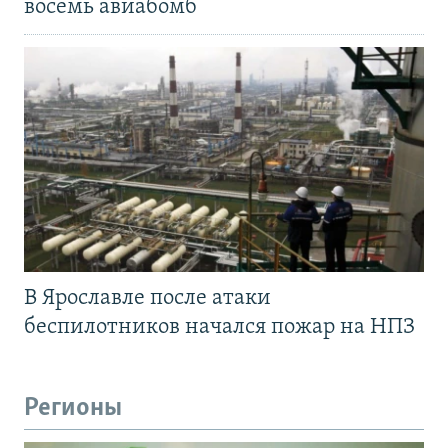
восемь авиабомб
В Ярославле после атаки
беспилотников начался пожар на НПЗ
Регионы