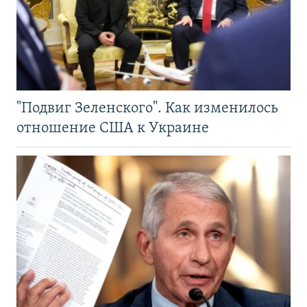
"Подвиг Зеленского". Как изменилось
отношение США к Украине