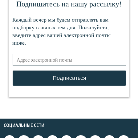
СОЦИАЛЬНЫЕ СЕТИ