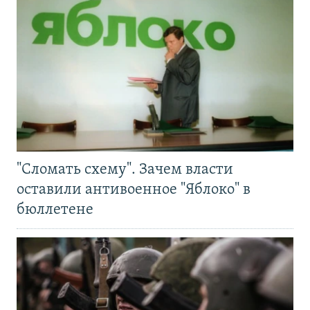
"Сломать схему". Зачем власти
оставили антивоенное "Яблоко" в
бюллетене