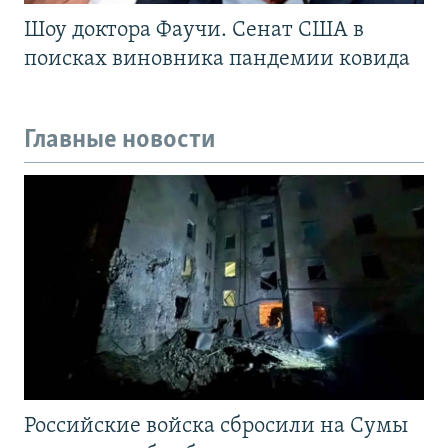
Шоу доктора Фаучи. Сенат США в
поисках виновника пандемии ковида
Главные новости
Российские войска сбросили на Сумы