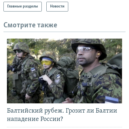
Главные разделы
Новости
Смотрите также
Балтийский рубеж. Грозит ли Балтии
нападение России?