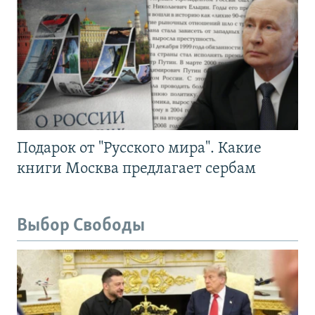
Подарок от "Русского мира". Какие
книги Москва предлагает сербам
Выбор Свободы