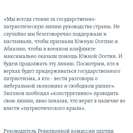
«Мы всегда стояли за государственно-
патриотическую линию руководства страны. Не
случайно мы безоговорочно поддержали и
настаивали, чтобы признали Южную Осетию и
Абхазию, чтобы в военном конфликте
максимально оказали помощь Южной Осетии. И
будем продолжать эту линию. Посмотрим, кто в
верхах будет придерживаться государственного
патриотизма, а кто - вести разговоры о
либеральной экономике и свободном рынке».
Зюганов пообещал «конструктивно» проводить
свою линию, явно показав, что верит в наличие во
власти «патриотического крыла».
Руководитель Ревизионной комиссии партии