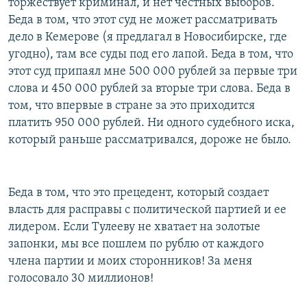
торжествует криминал, и нет честных выборов.
Беда в том, что этот суд не может рассматривать
дело в Кемерове (я предлагал в Новосибирске, где
угодно), там все суды под его лапой. Беда в том, что
этот суд припаял мне 500 000 рублей за первые три
слова и 450 000 рублей за вторые три слова. Беда в
том, что впервые в стране за это приходится
платить 950 000 рублей. Ни одного судебного иска,
который раньше рассматривался, дороже не было.
Беда в том, что это прецедент, который создает
власть для расправы с политической партией и ее
лидером. Если Тулееву не хватает на золотые
запонки, мы все пошлем по рублю от каждого
члена партии и моих сторонников! За меня
голосовало 30 миллионов!