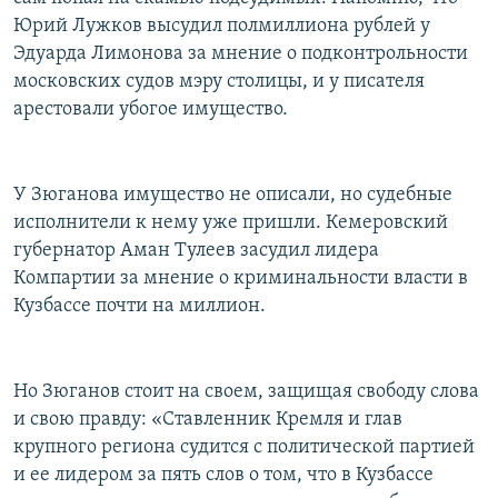
Юрий Лужков высудил полмиллиона рублей у
Эдуарда Лимонова за мнение о подконтрольности
московских судов мэру столицы, и у писателя
арестовали убогое имущество.
У Зюганова имущество не описали, но судебные
исполнители к нему уже пришли. Кемеровский
губернатор Аман Тулеев засудил лидера
Компартии за мнение о криминальности власти в
Кузбассе почти на миллион.
Но Зюганов стоит на своем, защищая свободу слова
и свою правду: «Ставленник Кремля и глав
крупного региона судится с политической партией
и ее лидером за пять слов о том, что в Кузбассе