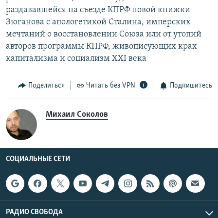
раздававшейся на съезде КПРФ новой книжки
Зюганова с апологетикой Сталина, имперских
мечтаний о восстановлении Союза или от утопий
авторов программы КПРФ, живописующих крах
капитализма и социализм XXI века
Поделиться
Читать без VPN
Подпишитесь
Михаил Соколов
СОЦИАЛЬНЫЕ СЕТИ
РАДИО СВОБОДА