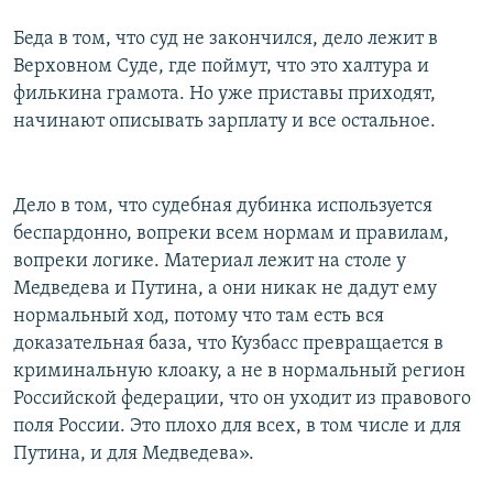
Беда в том, что суд не закончился, дело лежит в
Верховном Суде, где поймут, что это халтура и
филькина грамота. Но уже приставы приходят,
начинают описывать зарплату и все остальное.
Дело в том, что судебная дубинка используется
беспардонно, вопреки всем нормам и правилам,
вопреки логике. Материал лежит на столе у
Медведева и Путина, а они никак не дадут ему
нормальный ход, потому что там есть вся
доказательная база, что Кузбасс превращается в
криминальную клоаку, а не в нормальный регион
Российской федерации, что он уходит из правового
поля России. Это плохо для всех, в том числе и для
Путина, и для Медведева».