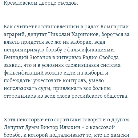
Кремлевском дворце съездов.
Как считает восстановленный в рядах Компартии
аграрий, депутат Николай Харитонов, бороться за
власть придется все же на выборах, ведя
непримиримую борьбу с фальсификациями.
Геннадий Зюганов в интервью Радио Свобода
заявил, что и в условиях сложившаяся система
фальсификаций можно идти на выборы и
побеждать: ужесточать контроль, умело
использовать суды, привлекать все больше
сторонников из всех слоев российского общества.
Хотя некоторые его соратники говорят и о другом.
Депутат Думы Виктор Илюхин – о классовой
борьбе, к которой подталкивают те, кто по хамски