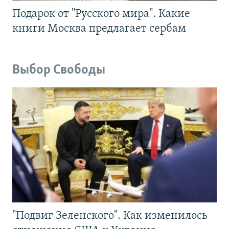
Подарок от "Русского мира". Какие
книги Москва предлагает сербам
Выбор Свободы
"Подвиг Зеленского". Как изменилось