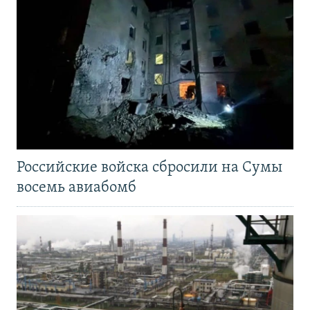
Российские войска сбросили на Сумы
восемь авиабомб