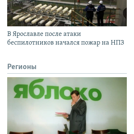
В Ярославле после атаки
беспилотников начался пожар на НПЗ
Регионы