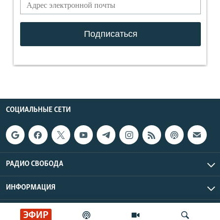
СОЦИАЛЬНЫЕ СЕТИ
РАДИО СВОБОДА
ИНФОРМАЦИЯ
Радио Свобода © 2026 RFE/RL, Inc. | Все права защищены.
ЭФИР