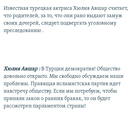
Известная турецкая актриса Хюлия Авшар считает,
что родителей, за то, что они рано выдают замуж
своих дочерей, следует подвергать уголовному
преследованию .
Хюлия Авшар
:
В Турции демократия! Общество
довольно открыто. Мы свободно обсуждаем наши
проблемы. Правящая исламистская партия идет
навстречу обществу. Если мы потребуем, чтобы
приняли закон о ранних браках, то он будет
рассмотрен парламентом страны!