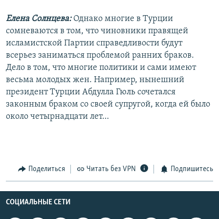
Елена Солнцева:
Однако многие в Турции
сомневаются в том, что чиновники правящей
исламистской Партии справедливости будут
всерьез заниматься проблемой ранних браков.
Дело в том, что многие политики и сами имеют
весьма молодых жен. Например, нынешний
президент Турции Абдулла Гюль сочетался
законным браком со своей супругой, когда ей было
около четырнадцати лет…
Поделиться
Читать без VPN
Подпишитесь
СОЦИАЛЬНЫЕ СЕТИ