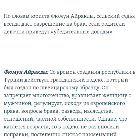
По словам юриста Фюмун Айраклы, сельский судья
всегда даст разрешение на брак, если родители
девочки приведут «убедительные доводы».
Фюмун Айраклы:
Со времен создания республики в
Турции действует гражданский кодекс, который
был создан по швейцарскому образцу. Он
запрещает многоженство, уравнивает женщину с
мужчиной, регулирует, исходя из европейского
права, вопросы брака, развода, наследства,
отношений, частной собственности. Однако, что
касается возраста, то в кодекс не раз вносили
поправки, постепенно снижая наименьший