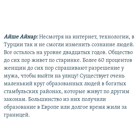
Айше Айнар:
Несмотря на интернет, технологии, в
Турции так и не смогли изменить сознание людей.
Все осталось на уровне двадцатых годов. Общество
до сих пор живет по старинке. Более 60 процентов
женщин до сих пор спрашивают разрешение у
мужа, чтобы выйти на улицу! Существует очень
маленький круг образованных людей в богатых
стамбульских районах, которые живут по другим
законам. Большинство из них получили
образование в Европе или долгое время жили за
границей.