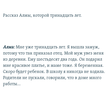
Рассказ Алмы, которой тринадцать лет.
Алма:
Мне уже тринадцать лет. Я вышла замуж,
потому что так приказал отец. Мой муж увез меня
из деревни. Ему шестьдесят два года. Он подарил
мне красивое платье, и маме тоже. Я беременная.
Скоро будет ребенок. В школу я никогда не ходила.
Родители не пускали, говорили, что в доме много
работы…