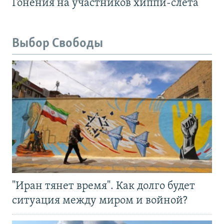
Гонения на участников хиппи-слёта
Выбор Свободы
"Иран тянет время". Как долго будет
ситуация между миром и войной?