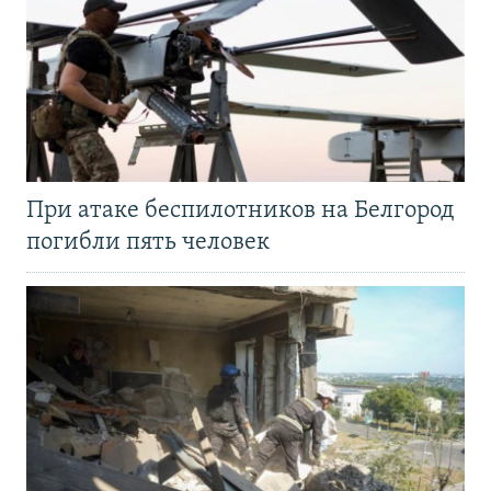
При атаке беспилотников на Белгород
погибли пять человек