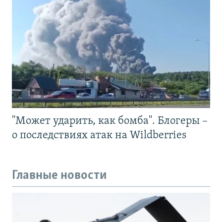
"Может ударить, как бомба". Блогеры –
о последствиях атак на Wildberries
Главные новости