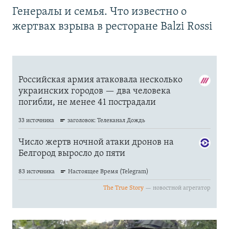
Генералы и семья. Что известно о
жертвах взрыва в ресторане Balzi Rossi