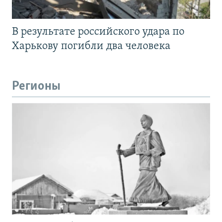
В результате российского удара по
Харькову погибли два человека
Регионы