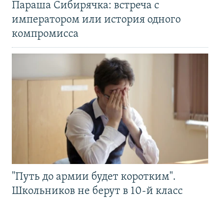
Параша Сибирячка: встреча с
императором или история одного
компромисса
"Путь до армии будет коротким".
Школьников не берут в 10-й класс