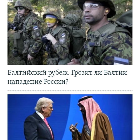
Балтийский рубеж. Грозит ли Балтии
нападение России?