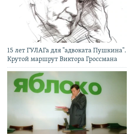
15 лет ГУЛАГа для "адвоката Пушкина".
Крутой маршрут Виктора Гроссмана