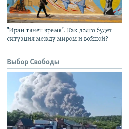
"Иран тянет время". Как долго будет
ситуация между миром и войной?
Выбор Свободы