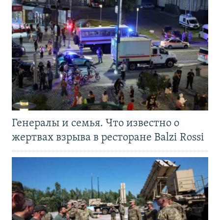
Генералы и семья. Что известно о
жертвах взрыва в ресторане Balzi Rossi