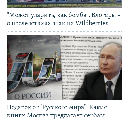
"Может ударить, как бомба". Блогеры –
о последствиях атак на Wildberries
Подарок от "Русского мира". Какие
книги Москва предлагает сербам