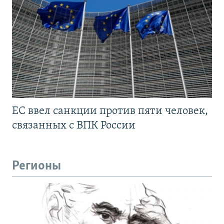
ЕС ввел санкции против пяти человек,
связанных с ВПК России
Регионы