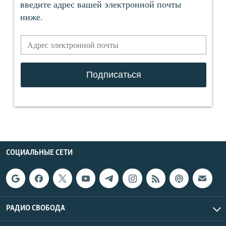
СОЦИАЛЬНЫЕ СЕТИ
РАДИО СВОБОДА