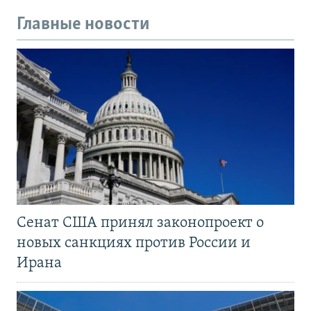
Главные новости
Сенат США принял законопроект о
новых санкциях против России и
Ирана