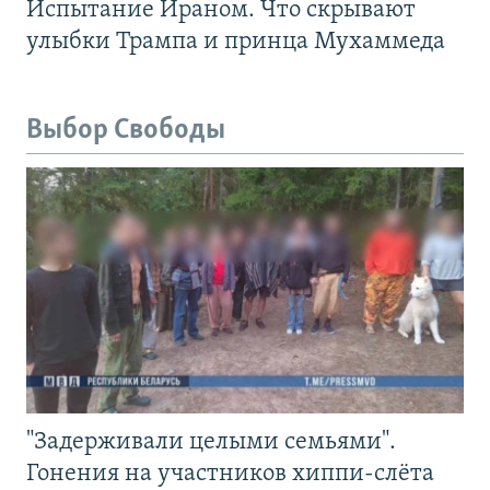
Испытание Ираном. Что скрывают
улыбки Трампа и принца Мухаммеда
Выбор Свободы
"Задерживали целыми семьями".
Гонения на участников хиппи-слёта