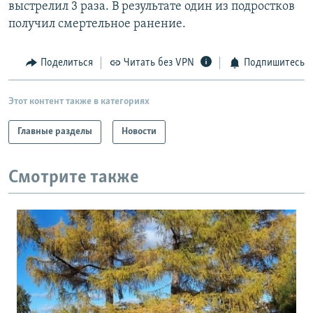
выстрелил 3 раза. В результате один из подростков
получил смертельное ранение.
Поделиться
Читать без VPN
Подпишитесь
Этот контент также в категориях
Главные разделы
Новости
Смотрите также