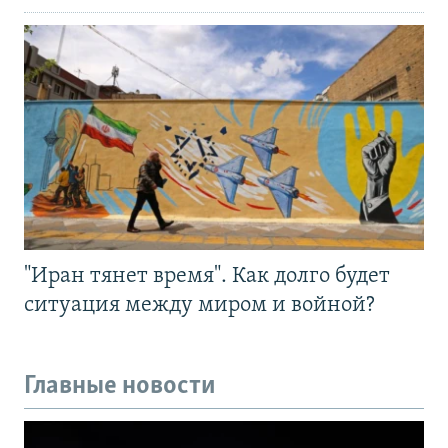
"Иран тянет время". Как долго будет
ситуация между миром и войной?
Главные новости