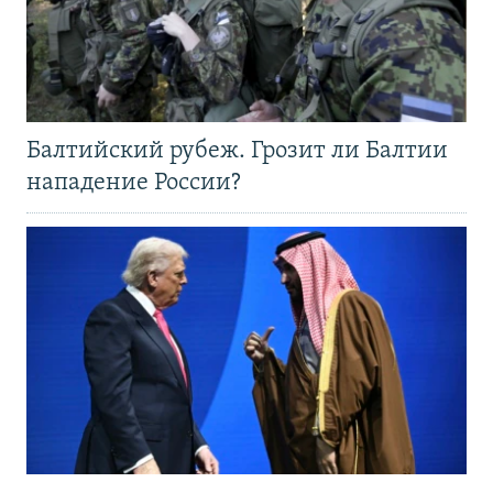
Балтийский рубеж. Грозит ли Балтии
нападение России?