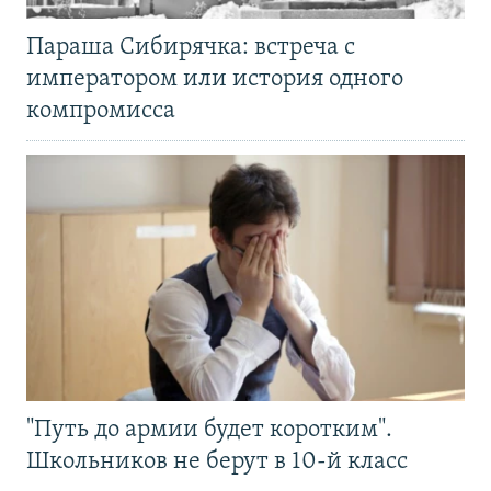
Параша Сибирячка: встреча с
императором или история одного
компромисса
"Путь до армии будет коротким".
Школьников не берут в 10-й класс