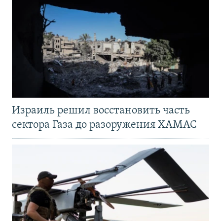
Израиль решил восстановить часть
сектора Газа до разоружения ХАМАС