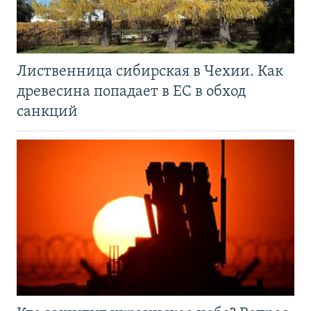
Лиственница сибирская в Чехии. Как
древесина попадает в ЕС в обход
санкций