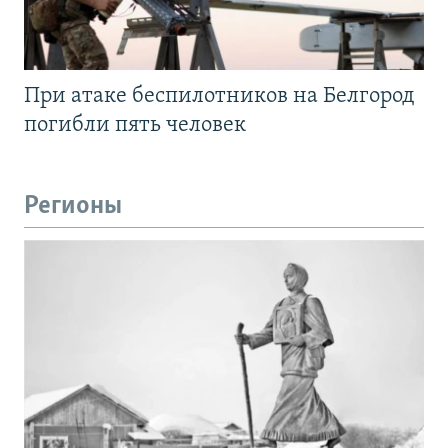
При атаке беспилотников на Белгород
погибли пять человек
Регионы