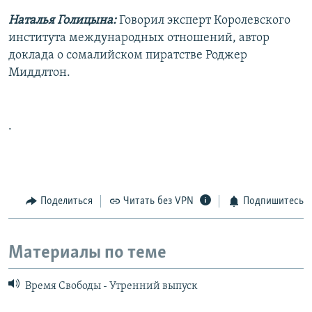
Наталья Голицына:
Говорил эксперт Королевского
института международных отношений, автор
доклада о сомалийском пиратстве Роджер
Миддлтон.
.
Поделиться
Читать без VPN
Подпишитесь
Материалы по теме
Время Свободы - Утренний выпуск