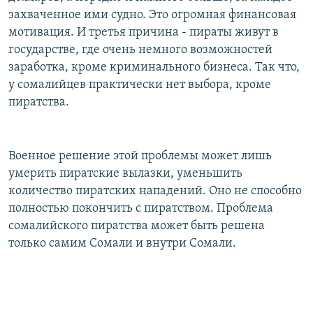
захваченное ими судно. Это огромная финансовая
мотивация. И третья причина - пираты живут в
государстве, где очень немного возможностей
заработка, кроме криминального бизнеса. Так что,
у сомалийцев практически нет выбора, кроме
пиратства.
Военное решение этой проблемы может лишь
умерить пиратские вылазки, уменьшить
количество пиратских нападений. Оно не способно
полностью покончить с пиратством. Проблема
сомалийского пиратства может быть решена
только самим Сомали и внутри Сомали.