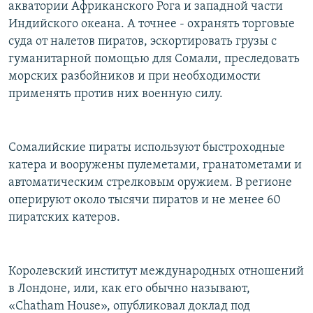
акватории Африканского Рога и западной части
Индийского океана. А точнее - охранять торговые
суда от налетов пиратов, эскортировать грузы с
гуманитарной помощью для Сомали, преследовать
морских разбойников и при необходимости
применять против них военную силу.
Сомалийские пираты используют быстроходные
катера и вооружены пулеметами, гранатометами и
автоматическим стрелковым оружием. В регионе
оперируют около тысячи пиратов и не менее 60
пиратских катеров.
Королевский институт международных отношений
в Лондоне, или, как его обычно называют,
«Chatham House», опубликовал доклад под