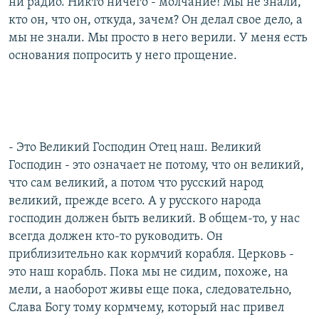
ни радио. Никто ничего - молчание! Мы не знали,
кто он, что он, откуда, зачем? Он делал свое дело, а
мы не знали. Мы просто в него верили. У меня есть
основания попросить у него прощение.
- Это Великий Господин Отец наш. Великий
Господин - это означает не потому, что он великий,
что сам великий, а потом что русский народ
великий, прежде всего. А у русского народа
господин должен быть великий. В общем-то, у нас
всегда должен кто-то руководить. Он
приблизительно как кормчий корабля. Церковь -
это наш корабль. Пока мы не сидим, похоже, на
мели, а наоборот живы еще пока, следовательно,
Слава Богу тому кормчему, который нас привел