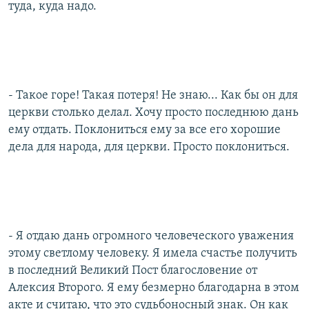
туда, куда надо.
- Такое горе! Такая потеря! Не знаю... Как бы он для
церкви столько делал. Хочу просто последнюю дань
ему отдать. Поклониться ему за все его хорошие
дела для народа, для церкви. Просто поклониться.
- Я отдаю дань огромного человеческого уважения
этому светлому человеку. Я имела счастье получить
в последний Великий Пост благословение от
Алексия Второго. Я ему безмерно благодарна в этом
акте и считаю, что это судьбоносный знак. Он как