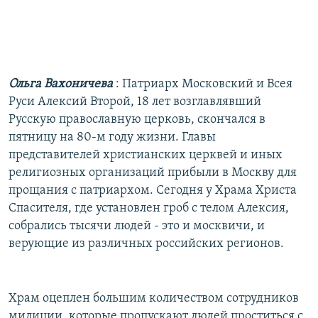
Ольга Вахоничева
: Патриарх Московский и Всея
Руси Алексий Второй, 18 лет возглавлявший
Русскую православную церковь, скончался в
пятницу на 80-м году жизни. Главы
представителей христианских церквей и иных
религиозных организаций прибыли в Москву для
прощания с патриархом. Сегодня у Храма Христа
Спасителя, где установлен гроб с телом Алексия,
собрались тысячи людей - это и москвичи, и
верующие из различных российских регионов.
Храм оцеплен большим количеством сотрудников
милиции, которые пропускают людей проститься с