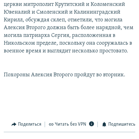
церкви митрополит Крутитский и Коломенский
Ювеналий и Смоленский и Калининградский
Кирилл, обсуждая склеп, отметили, что могила
Алексия Второго должна быть более нарядной, чем
могила патриарха Сергия, расположенная в
Никольском пределе, поскольку она сооружалась в
военное время и выглядит несколько простовато.
Похороны Алексия Второго пройдут во вторник.
Поделиться
Читать без VPN
Подпишитесь