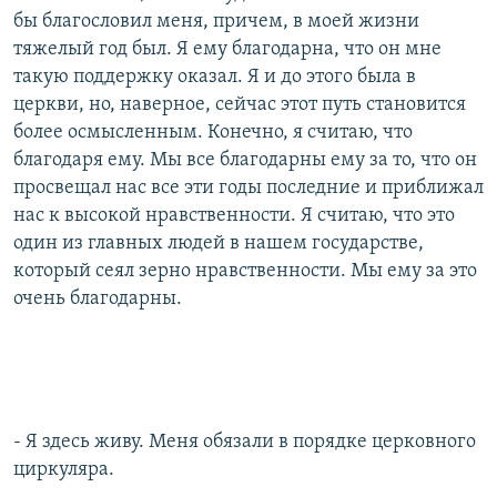
бы благословил меня, причем, в моей жизни
тяжелый год был. Я ему благодарна, что он мне
такую поддержку оказал. Я и до этого была в
церкви, но, наверное, сейчас этот путь становится
более осмысленным. Конечно, я считаю, что
благодаря ему. Мы все благодарны ему за то, что он
просвещал нас все эти годы последние и приближал
нас к высокой нравственности. Я считаю, что это
один из главных людей в нашем государстве,
который сеял зерно нравственности. Мы ему за это
очень благодарны.
- Я здесь живу. Меня обязали в порядке церковного
циркуляра.