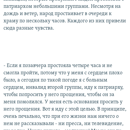
патриархом небольшими группами. Несмотря на
дождь и ветер, народ простаивает в очереди к
храму по нескольку часов. Каждого из них привели
сюда разные чувства.
- Если я позавчера простояла четыре часа и не
смогла пройти, потому что у меня с сердцем плохо
было, а сегодня по такой погоде я с больным
сердцем, инвалид второй группы, иду к патриарху,
чтобы попросить у него прощения, чтобы он за
меня помолился. У меня есть основания просить у
него прощения. Вот я иду с этой целью. В принципе,
очень печально, что при его жизни нам ничего о
нем не рассказывали - ни пресса, ни телевидение,