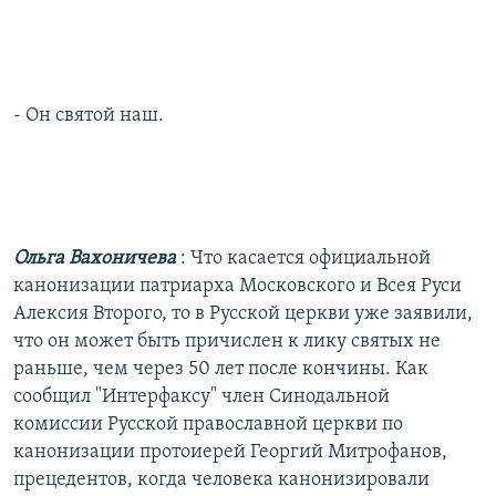
- Он святой наш.
Ольга Вахоничева
: Что касается официальной
канонизации патриарха Московского и Всея Руси
Алексия Второго, то в Русской церкви уже заявили,
что он может быть причислен к лику святых не
раньше, чем через 50 лет после кончины. Как
сообщил "Интерфаксу" член Синодальной
комиссии Русской православной церкви по
канонизации протоиерей Георгий Митрофанов,
прецедентов, когда человека канонизировали