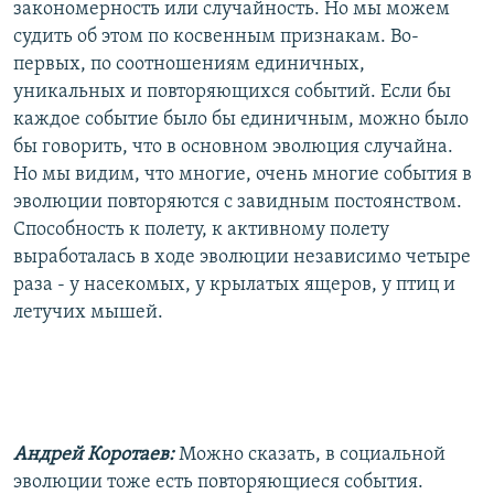
закономерность или случайность. Но мы можем
судить об этом по косвенным признакам. Во-
первых, по соотношениям единичных,
уникальных и повторяющихся событий. Если бы
каждое событие было бы единичным, можно было
бы говорить, что в основном эволюция случайна.
Но мы видим, что многие, очень многие события в
эволюции повторяются с завидным постоянством.
Способность к полету, к активному полету
выработалась в ходе эволюции независимо четыре
раза - у насекомых, у крылатых ящеров, у птиц и
летучих мышей.
Андрей Коротаев:
Можно сказать, в социальной
эволюции тоже есть повторяющиеся события.