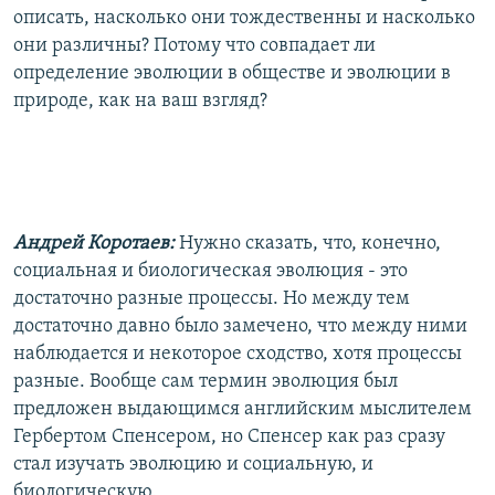
описать, насколько они тождественны и насколько
они различны? Потому что совпадает ли
определение эволюции в обществе и эволюции в
природе, как на ваш взгляд?
Андрей Коротаев:
Нужно сказать, что, конечно,
социальная и биологическая эволюция - это
достаточно разные процессы. Но между тем
достаточно давно было замечено, что между ними
наблюдается и некоторое сходство, хотя процессы
разные. Вообще сам термин эволюция был
предложен выдающимся английским мыслителем
Гербертом Спенсером, но Спенсер как раз сразу
стал изучать эволюцию и социальную, и
биологическую.