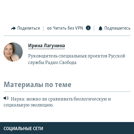
Поделиться
Читать без VPN
Подпишитесь
Ирина Лагунина
Руководитель специальных проектов Русской
службы Радио Свобода
Материалы по теме
Наука: можно ли сравнивать биологическую и
социальную эволюцию.
СОЦИАЛЬНЫЕ СЕТИ