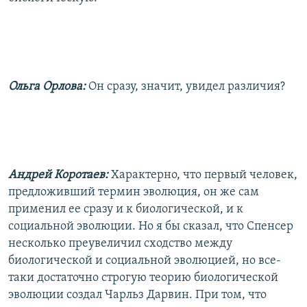
Ольга Орлова:
Он сразу, значит, увидел различия?
Андрей Коротаев:
Характерно, что первый человек,
предложивший термин эволюция, он же сам
применил ее сразу и к биологической, и к
социальной эволюции. Но я бы сказал, что Спенсер
несколько преувеличил сходство между
биологической и социальной эволюцией, но все-
таки достаточно строгую теорию биологической
эволюции создал Чарльз Дарвин. При том, что