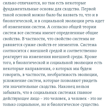
сильно отличаются, но там есть некоторые
фундаментальные основы для сходства. Первой
такой основой можно было бы назвать то, что и в
биологической, и в социальной эволюции речь идет
об изменении систем. А согласно общей теории
систем все системы имеют определенные общие
свойства. В частности, что свойство системы не
равняется сумме свойств ее элементов. Система
соотносится с внешней средой и соответственно
реагирует на изменения внешней среды. Кроме
того, в биологической и социальной эволюции есть
некоторые направления, о которых мы будем
говорить, в частности, необратимость эволюции,
усложнение систем, которые позволяют увидеть
эти значительные сходства. Наконец нельзя
забывать, что в социальных системах главное
действующее лицо – это человек, а человек - это не
только социальное, но и биологическое существо.