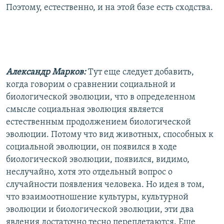
Поэтому, естественно, и на этой базе есть сходства.
Александр Марков:
Тут еще следует добавить,
когда говорим о сравнении социальной и
биологической эволюции, что в определенном
смысле социальная эволюция является
естественным продолжением биологической
эволюции. Потому что вид животных, способных к
социальной эволюции, он появился в ходе
биологической эволюции, появился, видимо,
неслучайно, хотя это отдельный вопрос о
случайности появления человека. Но идея в том,
что взаимоотношение культуры, культурной
эволюции и биологической эволюции, эти два
явления достаточно тесно переплетаются. Еще