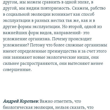
другом, мы можем сравнить в одной эпохе, в
другой, мы видим повторяемость. Скажем, рабство
в социальной эволюции возникает как способ
эксплуатации в разных местах так же, как и в
другие формы эксплуатации. Но второй, одной из
важнейших форм видов, направлений- это
усложнение организма. Почему происходит
усложнение? Потому что более сложные организмы
имеют определенные преимущества и за счет этого
они занимают новые экологические ниши, они
сильнее распространяются, они вытесняют менее
совершенные.
Андрей Коротаев:
Важно отметить, что
биологическая эволюция, нельзя сказать, что