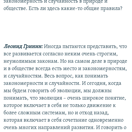
закономерность и случайность в природе и
обществе. Есть ли здесь какие-то общие правила?
Леонид Гринин:
Иногда пытаются представить, что
все развивается согласно неким очень строгим,
неумолимым законам. Но на самом деле в природе
и в обществе всегда есть место и закономерностям,
и случайностям. Весь вопрос, как понимать
закономерности и случайности. И сегодня, когда
мы будем говорить об эволюции, мы должны
понимать, что эволюция – очень широкое понятие,
которое включает в себя не только движение к
более сложным системам, но и отход назад,
которая включает в себя сочетание одновременно
очень многих направлений развития. И говорить о