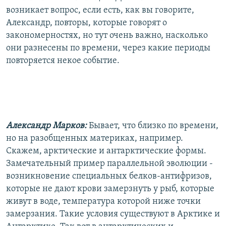
возникает вопрос, если есть, как вы говорите,
Александр, повторы, которые говорят о
закономерностях, но тут очень важно, насколько
они разнесены по времени, через какие периоды
повторяется некое событие.
Александр Марков:
Бывает, что близко по времени,
но на разобщенных материках, например.
Скажем, арктические и антарктические формы.
Замечательный пример параллельной эволюции -
возникновение специальных белков-антифризов,
которые не дают крови замерзнуть у рыб, которые
живут в воде, температура которой ниже точки
замерзания. Такие условия существуют в Арктике и