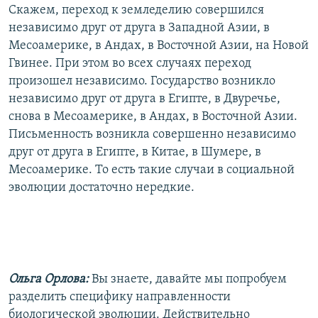
Скажем, переход к земледелию совершился
независимо друг от друга в Западной Азии, в
Месоамерике, в Андах, в Восточной Азии, на Новой
Гвинее. При этом во всех случаях переход
произошел независимо. Государство возникло
независимо друг от друга в Египте, в Двуречье,
снова в Месоамерике, в Андах, в Восточной Азии.
Письменность возникла совершенно независимо
друг от друга в Египте, в Китае, в Шумере, в
Месоамерике. То есть такие случаи в социальной
эволюции достаточно нередкие.
Ольга Орлова:
Вы знаете, давайте мы попробуем
разделить специфику направленности
биологической эволюции. Действительно