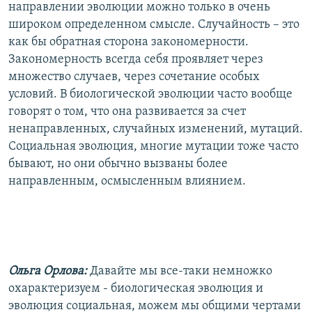
направлении эволюции можно только в очень
широком определенном смысле. Случайность – это
как бы обратная сторона закономерности.
Закономерность всегда себя проявляет через
множество случаев, через сочетание особых
условий. В биологической эволюции часто вообще
говорят о том, что она развивается за счет
ненаправленных, случайных изменений, мутаций.
Социальная эволюция, многие мутации тоже часто
бывают, но они обычно вызваны более
направленным, осмысленным влиянием.
Ольга Орлова:
Давайте мы все-таки немножко
охарактеризуем - биологическая эволюция и
эволюция социальная, можем мы общими чертами