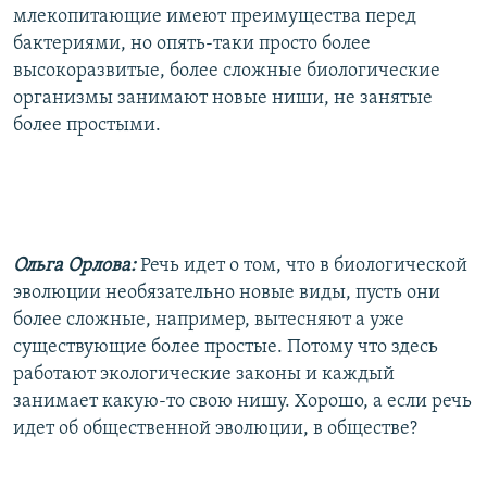
млекопитающие имеют преимущества перед
бактериями, но опять-таки просто более
высокоразвитые, более сложные биологические
организмы занимают новые ниши, не занятые
более простыми.
Ольга Орлова:
Речь идет о том, что в биологической
эволюции необязательно новые виды, пусть они
более сложные, например, вытесняют а уже
существующие более простые. Потому что здесь
работают экологические законы и каждый
занимает какую-то свою нишу. Хорошо, а если речь
идет об общественной эволюции, в обществе?