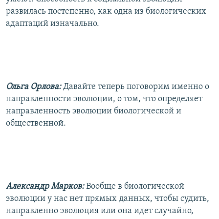
развилась постепенно, как одна из биологических
адаптаций изначально.
Ольга Орлова:
Давайте теперь поговорим именно о
направленности эволюции, о том, что определяет
направленность эволюции биологической и
общественной.
Александр Марков:
Вообще в биологической
эволюции у нас нет прямых данных, чтобы судить,
направленно эволюция или она идет случайно,