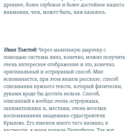
древнее, более глубокое и более достойное нашего
внимания, чем, может быть, нам казалось.
Иван Толстой:
Через маленькую дырочку с
помощью системы линз, конечно, можно получить
очень интересное отображение и это, конечно,
оригинальный и остроумный способ. Мне
вспоминается, при этом вашем рассказе, способ
списывания нужного текста, который физически,
руками вроде бы достать нельзя. Способ,
описанный в вообще очень остроумных,
занимательных и, местами, очень веселых
воспоминаниях академика-судостроителя
Крылова. Его именем много чего названо, в
частности, в моем родном Петербурге. Так вот,