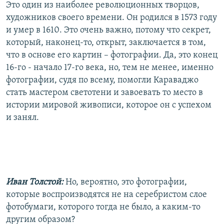
Это один из наиболее революционных творцов,
художников своего времени. Он родился в 1573 году
и умер в 1610. Это очень важно, потому что секрет,
который, наконец-то, открыт, заключается в том,
что в основе его картин – фотографии. Да, это конец
16-го - начало 17-го века, но, тем не менее, именно
фотографии, судя по всему, помогли Караваджо
стать мастером светотени и завоевать то место в
истории мировой живописи, которое он с успехом
и занял.
Иван Толстой:
Но, вероятно, это фотографии,
которые воспроизводятся не на серебристом слое
фотобумаги, которого тогда не было, а каким-то
другим образом?