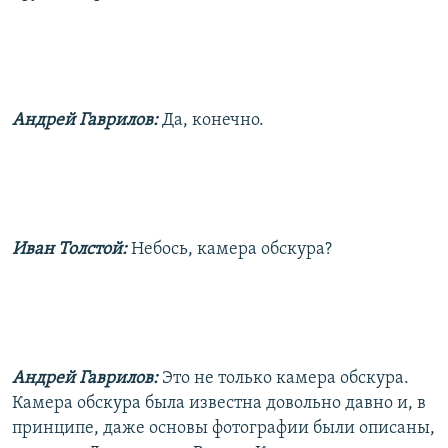
Андрей Гаврилов:
Да, конечно.
Иван Толстой:
Небось, камера обскура?
Андрей Гаврилов:
Это не только камера обскура.
Камера обскура была известна довольно давно и, в
принципе, даже основы фотографии были описаны,