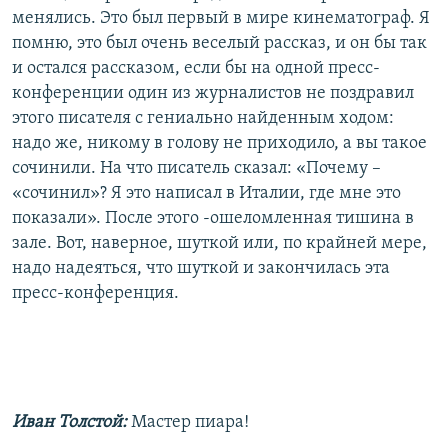
менялись. Это был первый в мире кинематограф. Я
помню, это был очень веселый рассказ, и он бы так
и остался рассказом, если бы на одной пресс-
конференции один из журналистов не поздравил
этого писателя с гениально найденным ходом:
надо же, никому в голову не приходило, а вы такое
сочинили. На что писатель сказал: «Почему –
«сочинил»? Я это написал в Италии, где мне это
показали». После этого -ошеломленная тишина в
зале. Вот, наверное, шуткой или, по крайней мере,
надо надеяться, что шуткой и закончилась эта
пресс-конференция.
Иван Толстой:
Мастер пиара!