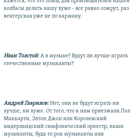
кажется, что это повод для производителей нашей
колбасы делать нашу хуже - все равно сожрут, раз
венгерская уже не по карману.
Иван Толстой:
А в музыке? Будут ли лучше играть
отечественные музыканты?
Андрей Гаврилов:
Нет, они не будут играть ни
лучше, ни хуже. От того, что к нам приезжали Пол
Маккарти, Элтон Джон или Королевский
нидерландский симфонический оркестр, наши
музыканты, будь то рок музыканты или