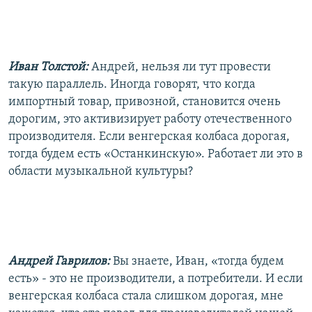
Иван Толстой:
Андрей, нельзя ли тут провести
такую параллель. Иногда говорят, что когда
импортный товар, привозной, становится очень
дорогим, это активизирует работу отечественного
производителя. Если венгерская колбаса дорогая,
тогда будем есть «Останкинскую». Работает ли это в
области музыкальной культуры?
Андрей Гаврилов:
Вы знаете, Иван, «тогда будем
есть» - это не производители, а потребители. И если
венгерская колбаса стала слишком дорогая, мне