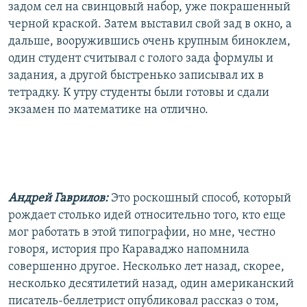
задом сел на свинцовый набор, уже покрашенный
черной краской. Затем выставил свой зад в окно, а
дальше, вооружившись очень крупным биноклем,
один студент считывал с голого зада формулы и
задания, а другой быстренько записывал их в
тетрадку. К утру студенты были готовы и сдали
экзамен по математике на отлично.
Андрей Гаврилов:
Это роскошный способ, который
рождает столько идей относительно того, кто еще
мог работать в этой типографии, но мне, честно
говоря, история про Караваджо напомнила
совершенно другое. Несколько лет назад, скорее,
несколько десятилетий назад, один американский
писатель-беллетрист опубликовал рассказ о том,