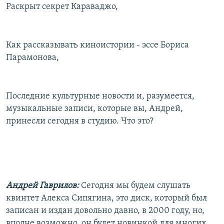
Раскрыт секрет Караваджо,
Как рассказывать киноистории - эссе Бориса
Парамонова,
Последние культурные новости и, разумеется,
музыкальные записи, которые вы, Андрей,
принесли сегодня в студию. Что это?
Андрей Гаврилов:
Сегодня мы будем слушать
квинтет Алекса Сипягина, это диск, который был
записан и издан довольно давно, в 2000 году, но,
вполне возможно, он будет новинкой для многих