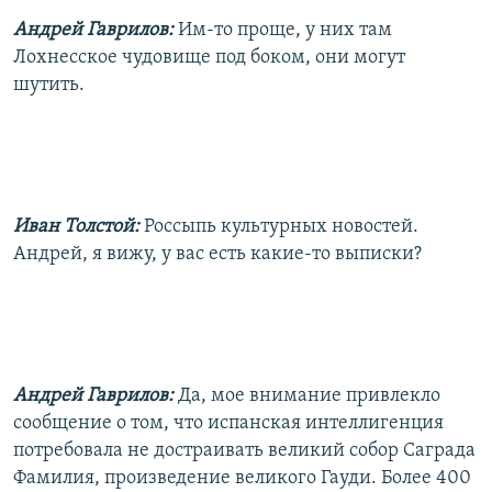
Андрей Гаврилов:
Им-то проще, у них там
Лохнесское чудовище под боком, они могут
шутить.
Иван Толстой:
Россыпь культурных новостей.
Андрей, я вижу, у вас есть какие-то выписки?
Андрей Гаврилов:
Да, мое внимание привлекло
сообщение о том, что испанская интеллигенция
потребовала не достраивать великий собор Саграда
Фамилия, произведение великого Гауди. Более 400