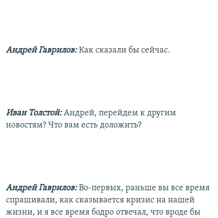
Андрей Гаврилов:
Как сказали бы сейчас.
Иван Толстой:
Андрей, перейдем к другим
новостям? Что вам есть доложить?
Андрей Гаврилов:
Во-первых, раньше вы все время
спрашивали, как сказывается кризис на нашей
жизни, и я все время бодро отвечал, что вроде бы