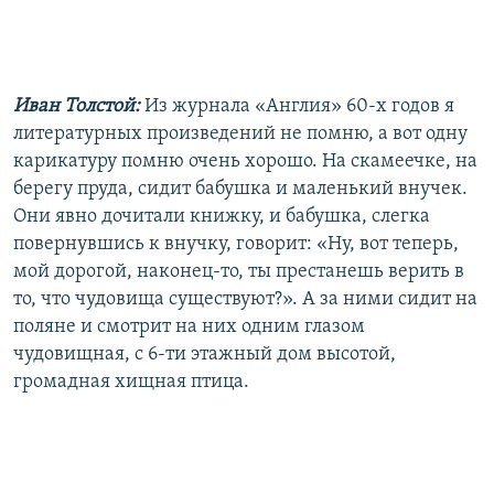
Иван Толстой:
Из журнала «Англия» 60-х годов я
литературных произведений не помню, а вот одну
карикатуру помню очень хорошо. На скамеечке, на
берегу пруда, сидит бабушка и маленький внучек.
Они явно дочитали книжку, и бабушка, слегка
повернувшись к внучку, говорит: «Ну, вот теперь,
мой дорогой, наконец-то, ты престанешь верить в
то, что чудовища существуют?». А за ними сидит на
поляне и смотрит на них одним глазом
чудовищная, с 6-ти этажный дом высотой,
громадная хищная птица.