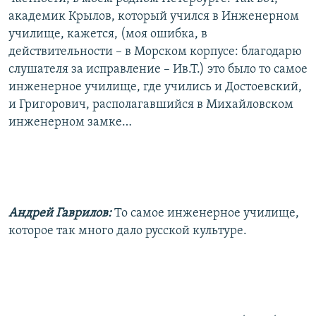
академик Крылов, который учился в Инженерном
училище, кажется, (моя ошибка, в
действительности – в Морском корпусе: благодарю
слушателя за исправление – Ив.Т.) это было то самое
инженерное училище, где учились и Достоевский,
и Григорович, располагавшийся в Михайловском
инженерном замке…
Андрей Гаврилов:
То самое инженерное училище,
которое так много дало русской культуре.