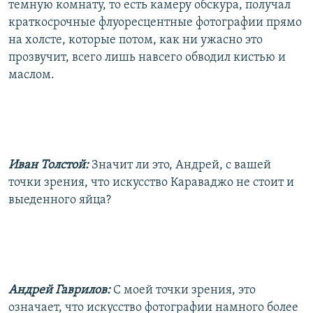
темную комнату, то есть камеру обскура, получал
краткосрочные флуоресцентные фотографии прямо
на холсте, которые потом, как ни ужасно это
прозвучит, всего лишь навсего обводил кистью и
маслом.
Иван Толстой:
Значит ли это, Андрей, с вашей
точки зрения, что искусство Караваджо не стоит и
выеденного яйца?
Андрей Гаврилов:
С моей точки зрения, это
означает, что искусство фотографии намного более