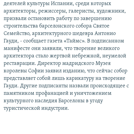
деятелей культуры Испании, среди которых
архитекторы, режиссеры, галеристы, художники,
призвали остановить работу по завершению
строительства барселонского собора Святое
Семейство, архитектурного шедевра Антонио
Гауди, - сообщает газета «Таймс». В подписанном
манифесте они заявили, что творение великого
архитектора стало жертвой небрежной, неумелой
реставрации. Директор мадридского Музея
королевы Софии заявил изданию, что сейчас собор
представляет собой лишь карикатуру на творение
Гауди. Другие подписанты назвали происходящее с
памятником профанацией и уничтожением
культурного наследия Барселоны в угоду
туристической индустрии.