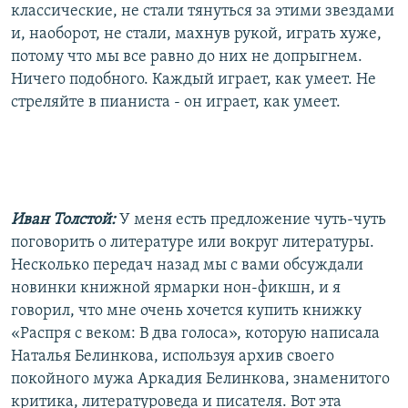
классические, не стали тянуться за этими звездами
и, наоборот, не стали, махнув рукой, играть хуже,
потому что мы все равно до них не допрыгнем.
Ничего подобного. Каждый играет, как умеет. Не
стреляйте в пианиста - он играет, как умеет.
Иван Толстой:
У меня есть предложение чуть-чуть
поговорить о литературе или вокруг литературы.
Несколько передач назад мы с вами обсуждали
новинки книжной ярмарки нон-фикшн, и я
говорил, что мне очень хочется купить книжку
«Распря с веком: В два голоса», которую написала
Наталья Белинкова, используя архив своего
покойного мужа Аркадия Белинкова, знаменитого
критика, литературоведа и писателя. Вот эта