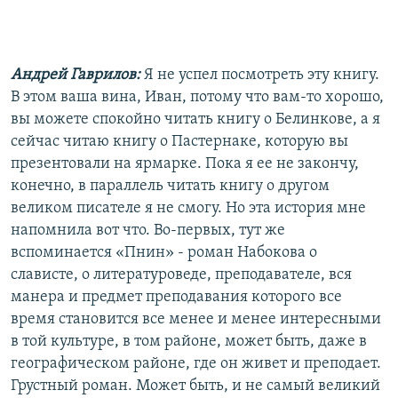
Андрей Гаврилов:
Я не успел посмотреть эту книгу.
В этом ваша вина, Иван, потому что вам-то хорошо,
вы можете спокойно читать книгу о Белинкове, а я
сейчас читаю книгу о Пастернаке, которую вы
презентовали на ярмарке. Пока я ее не закончу,
конечно, в параллель читать книгу о другом
великом писателе я не смогу. Но эта история мне
напомнила вот что. Во-первых, тут же
вспоминается «Пнин» - роман Набокова о
слависте, о литературоведе, преподавателе, вся
манера и предмет преподавания которого все
время становится все менее и менее интересными
в той культуре, в том районе, может быть, даже в
географическом районе, где он живет и преподает.
Грустный роман. Может быть, и не самый великий