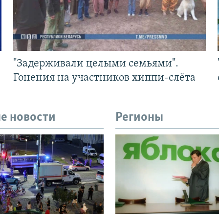
"Задерживали целыми семьями".
Гонения на участников хиппи-слёта
е новости
Регионы