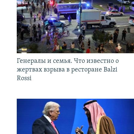
Генералы и семья. Что известно о
жертвах взрыва в ресторане Balzi
Rossi