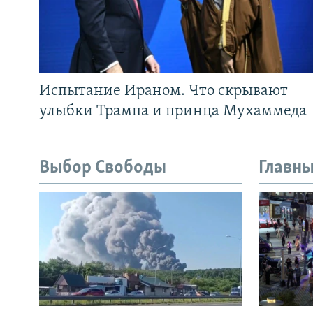
Испытание Ираном. Что скрывают
улыбки Трампа и принца Мухаммеда
Выбор Свободы
Главны