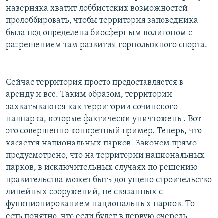
наверняка хватит лоббистских возможностей
пролоббировать, чтобы территория заповедника
была под определена биосферным полигоном с
разрешением там развития горнолыжного спорта.
Сейчас территория просто предоставляется в
аренду и все. Таким образом, территории
захватываются как территории сочинского
нацпарка, которые фактически уничтожены. Вот
это совершенно конкретный пример. Теперь, что
касается национальных парков. Законом прямо
предусмотрено, что на территории национальных
парков, в исключительных случаях по решению
правительства может быть допущено строительство
линейных сооружений, не связанных с
функционированием национальных парков. То
есть понятно, что если будет в первую очередь