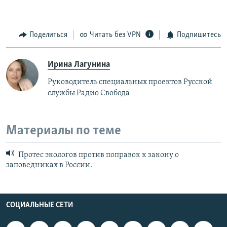
Поделиться
Читать без VPN
Подпишитесь
Ирина Лагунина
Руководитель специальных проектов Русской
службы Радио Свобода
Материалы по теме
Протес экологов против поправок к закону о
заповедниках в России.
СОЦИАЛЬНЫЕ СЕТИ