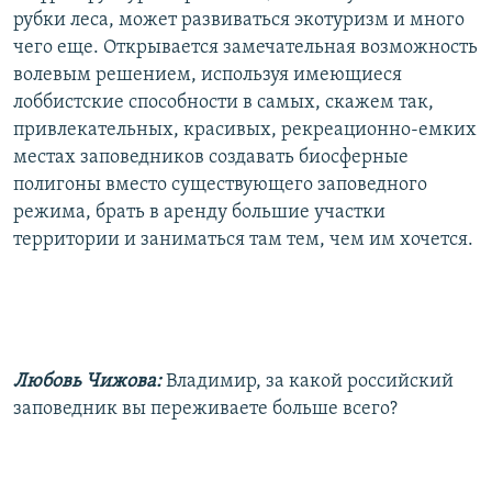
рубки леса, может развиваться экотуризм и много
чего еще. Открывается замечательная возможность
волевым решением, используя имеющиеся
лоббистские способности в самых, скажем так,
привлекательных, красивых, рекреационно-емких
местах заповедников создавать биосферные
полигоны вместо существующего заповедного
режима, брать в аренду большие участки
территории и заниматься там тем, чем им хочется.
Любовь Чижова:
Владимир, за какой российский
заповедник вы переживаете больше всего?