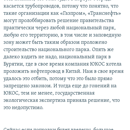
касается трубопроводов, потому что понятно, что
такие организации как «Газпром», «Транснефть»
могут пролоббировать решение правительства
практически через любой национальный парк,
любую его территорию, в том числе и заповедную
зону может быть таким образом проложено
строительство национального парка. Опять же
далеко ходить не надо, национальный парк в
Бурятии, где в свое время компания ЮКОС хотела
проложить нефтепровод в Китай. Нам в свое время
удалось это отбить, потому что это было прямо
запрещено законом. И тогда еще до гонений на
ЮКОС, тем не менее, государственная
экологическая экспертиза приняла решение, что
это недопустимо.