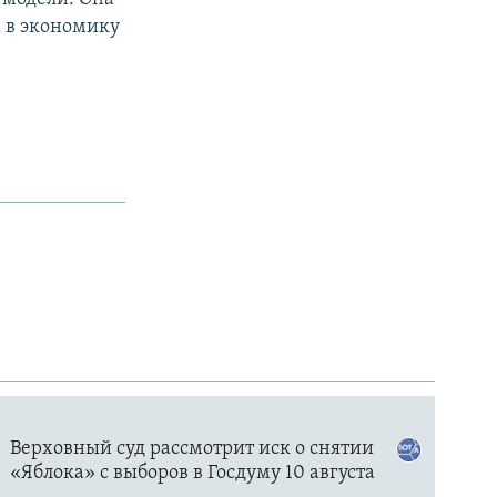
 в экономику