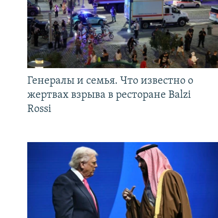
Генералы и семья. Что известно о
жертвах взрыва в ресторане Balzi
Rossi