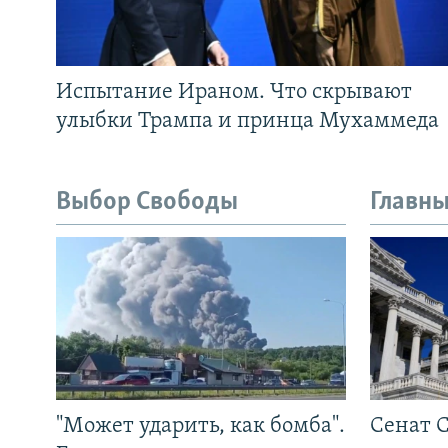
Испытание Ираном. Что скрывают
улыбки Трампа и принца Мухаммеда
Выбор Свободы
Главны
"Может ударить, как бомба".
Сенат 