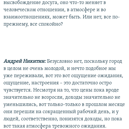
высвобождение досуга, оно что-то меняет в
человеческом отношении, в атмосфере и во
взаимоотношениях, может быть. Или нет, все по-
прежнему, все спокойно?
Андрей Никитин:
Безусловно нет, поскольку город
в целом не очень молодой, и нечто подобное мы
уже переживали, вот это вот ощущение ожидания,
ощущение, настроения – это достаточно остро
чувствуется. Несмотря на то, что цены пока вроде
значительно не возросли, доходы значительно не
уменьшились, вот только-только в прошлом месяце
они перешли на сокращенный рабочий день, и у
людей, соответственно, понизятся доходы, но пока
вот такая атмосфера тревожного ожидания.