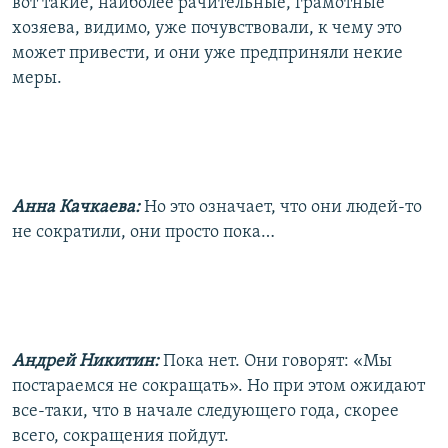
вот такие, наиболее рачительные, грамотные
хозяева, видимо, уже почувствовали, к чему это
может привести, и они уже предприняли некие
меры.
Анна Качкаева:
Но это означает, что они людей-то
не сократили, они просто пока…
Андрей Никитин:
Пока нет. Они говорят: «Мы
постараемся не сокращать». Но при этом ожидают
все-таки, что в начале следующего года, скорее
всего, сокращения пойдут.