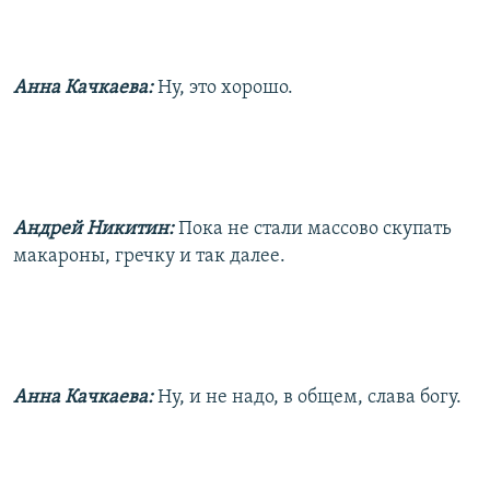
Анна Качкаева:
Ну, это хорошо.
Андрей Никитин:
Пока не стали массово скупать
макароны, гречку и так далее.
Анна Качкаева:
Ну, и не надо, в общем, слава богу.