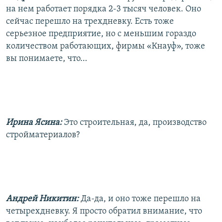
на нем работает порядка 2-3 тысяч человек. Оно
сейчас перешло на трехдневку. Есть тоже
серьезное предприятие, но с меньшим гораздо
количеством работающих, фирмы «Кнауф», тоже
вы понимаете, что…
Ирина Ясина:
Это строительная, да, производство
стройматериалов?
Андрей Никитин:
Да-да, и оно тоже перешло на
четырехдневку. Я просто обратил внимание, что