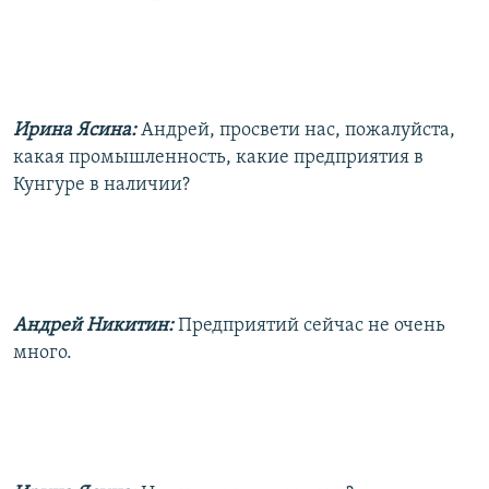
Ирина Ясина:
Андрей, просвети нас, пожалуйста,
какая промышленность, какие предприятия в
Кунгуре в наличии?
Андрей Никитин:
Предприятий сейчас не очень
много.