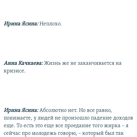
Ирина Ясина:
Неплохо.
Анна Качкаева:
Жизнь же не заканчивается на
кризисе.
Ирина Ясина:
Абсолютно нет. Но все равно,
понимаете, у людей не произошло падение доходов
еще. То есть это еще все проедание того жирка – я
сейчас про молодежь говорю, – который был так