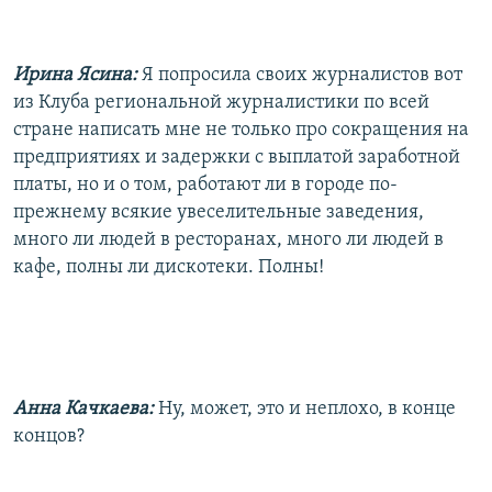
Ирина Ясина:
Я попросила своих журналистов вот
из Клуба региональной журналистики по всей
стране написать мне не только про сокращения на
предприятиях и задержки с выплатой заработной
платы, но и о том, работают ли в городе по-
прежнему всякие увеселительные заведения,
много ли людей в ресторанах, много ли людей в
кафе, полны ли дискотеки. Полны!
Анна Качкаева:
Ну, может, это и неплохо, в конце
концов?