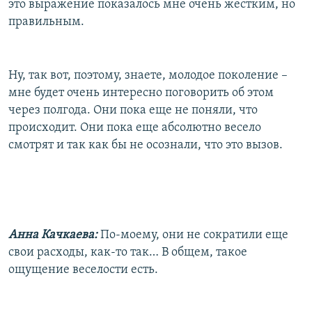
это выражение показалось мне очень жестким, но
правильным.
Ну, так вот, поэтому, знаете, молодое поколение –
мне будет очень интересно поговорить об этом
через полгода. Они пока еще не поняли, что
происходит. Они пока еще абсолютно весело
смотрят и так как бы не осознали, что это вызов.
Анна Качкаева:
По-моему, они не сократили еще
свои расходы, как-то так… В общем, такое
ощущение веселости есть.