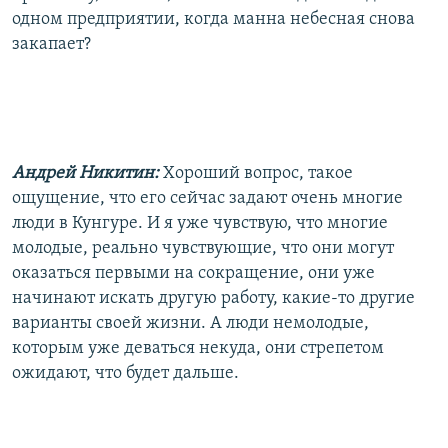
одном предприятии, когда манна небесная снова
закапает?
Андрей Никитин:
Хороший вопрос, такое
ощущение, что его сейчас задают очень многие
люди в Кунгуре. И я уже чувствую, что многие
молодые, реально чувствующие, что они могут
оказаться первыми на сокращение, они уже
начинают искать другую работу, какие-то другие
варианты своей жизни. А люди немолодые,
которым уже деваться некуда, они стрепетом
ожидают, что будет дальше.