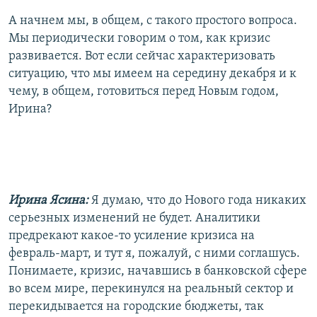
А начнем мы, в общем, с такого простого вопроса.
Мы периодически говорим о том, как кризис
развивается. Вот если сейчас характеризовать
ситуацию, что мы имеем на середину декабря и к
чему, в общем, готовиться перед Новым годом,
Ирина?
Ирина Ясина:
Я думаю, что до Нового года никаких
серьезных изменений не будет. Аналитики
предрекают какое-то усиление кризиса на
февраль-март, и тут я, пожалуй, с ними соглашусь.
Понимаете, кризис, начавшись в банковской сфере
во всем мире, перекинулся на реальный сектор и
перекидывается на городские бюджеты, так