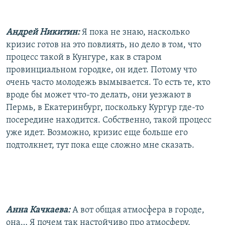
Андрей Никитин:
Я пока не знаю, насколько
кризис готов на это повлиять, но дело в том, что
процесс такой в Кунгуре, как в старом
провинциальном городке, он идет. Потому что
очень часто молодежь вымывается. То есть те, кто
вроде бы может что-то делать, они уезжают в
Пермь, в Екатеринбург, поскольку Кургур где-то
посередине находится. Собственно, такой процесс
уже идет. Возможно, кризис еще больше его
подтолкнет, тут пока еще сложно мне сказать.
Анна Качкаева:
А вот общая атмосфера в городе,
она… Я почем так настойчиво про атмосферу,