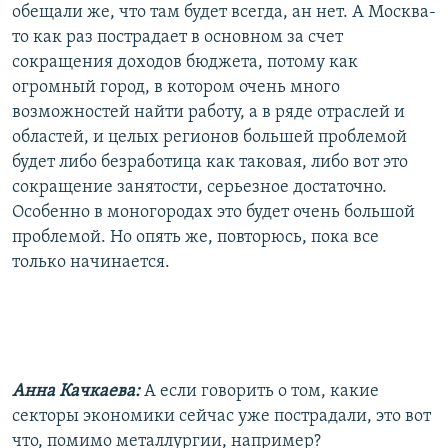
обещали же, что там будет всегда, ан нет. А Москва-
то как раз пострадает в основном за счет
сокращения доходов бюджета, потому как
огромный город, в котором очень много
возможностей найти работу, а в ряде отраслей и
областей, и целых регионов большей проблемой
будет либо безработица как таковая, либо вот это
сокращение занятости, серьезное достаточно.
Особенно в моногородах это будет очень большой
проблемой. Но опять же, повторюсь, пока все
только начинается.
Анна Качкаева:
А если говорить о том, какие
секторы экономики сейчас уже пострадали, это вот
что, помимо металлургии, например?