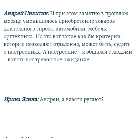
Андрей Никитин:
И при этом заметно в прошлом
месяце уменьшилось приобретение товаров
длительного спроса: автомобили, мебель,
оргтехника. Но это вот такие как бы критерии,
которые позволяют отдаленно, может быть, судить
о настроениях. А настроение – я общался с людьми
– вот это вот тревожное ожидание.
Ирина Ясина:
Андрей, а власти ругают?