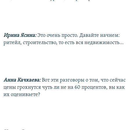
Ирина Ясина:
Это очень просто. Давайте начнем:
ритейл, строительство, то есть вся недвижимость…
Анна Качкаева:
Вот эти разговоры о том, что сейчас
цены грохнутся чуть ли не на 60 процентов, вы как
их оцениваете?