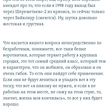
анекдот про то, что если в 1998 году выход был
через Шереметьево-2 из кризиса, то сейчас только
через Байконур (смеются). Ну, шутка довольно
жестокая и грустная.
Что касается вашего вопроса непосредственно по
безработным, понимаете, все-таки белые
воротнички, которые теряют работу в крупных
городах, это тот самый средний класс, который тем
и характерен, что он мобилен, он образован и он
очень гибок. То есть они найдут себе применение.
Если они не будут лениться и упадать вот в эту
тоску, что вот «я никому не нужен, и если я не
работаю на этом месте, не сижу на этом стуле, то,
значит, жизнь моя кончилась», то все у них будет
хорошо.