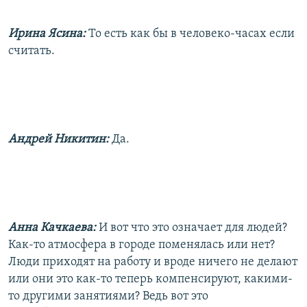
Ирина Ясина:
То есть как бы в человеко-часах если
считать.
Андрей Никитин:
Да.
Анна Качкаева:
И вот что это означает для людей?
Как-то атмосфера в городе поменялась или нет?
Люди приходят на работу и вроде ничего не делают
или они это как-то теперь компенсируют, какими-
то другими занятиями? Ведь вот это