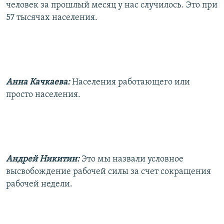
человек за прошлый месяц у нас случилось. Это при
57 тысячах населения.
Анна Качкаева:
Населения работающего или
просто населения.
Андрей Никитин:
Это мы назвали условное
высвобождение рабочей силы за счет сокращения
рабочей недели.