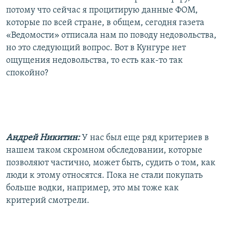
потому что сейчас я процитирую данные ФОМ,
которые по всей стране, в общем, сегодня газета
«Ведомости» отписала нам по поводу недовольства,
но это следующий вопрос. Вот в Кунгуре нет
ощущения недовольства, то есть как-то так
спокойно?
Андрей Никитин:
У нас был еще ряд критериев в
нашем таком скромном обследовании, которые
позволяют частично, может быть, судить о том, как
люди к этому относятся. Пока не стали покупать
больше водки, например, это мы тоже как
критерий смотрели.