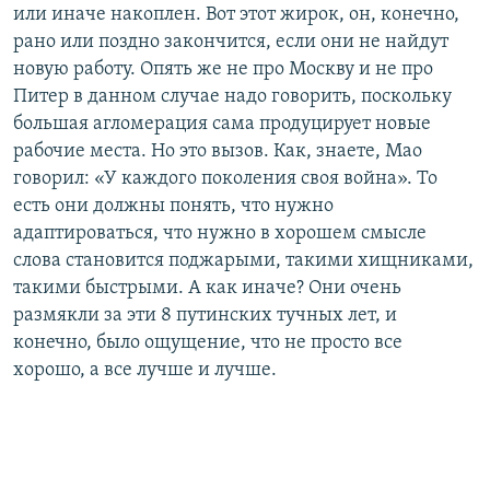
или иначе накоплен. Вот этот жирок, он, конечно,
рано или поздно закончится, если они не найдут
новую работу. Опять же не про Москву и не про
Питер в данном случае надо говорить, поскольку
большая агломерация сама продуцирует новые
рабочие места. Но это вызов. Как, знаете, Мао
говорил: «У каждого поколения своя война». То
есть они должны понять, что нужно
адаптироваться, что нужно в хорошем смысле
слова становится поджарыми, такими хищниками,
такими быстрыми. А как иначе? Они очень
размякли за эти 8 путинских тучных лет, и
конечно, было ощущение, что не просто все
хорошо, а все лучше и лучше.