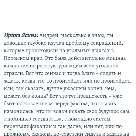
Ирина Ясина:
Андрей, насколько я знаю, ты
довольно глубоко изучал проблему сокращений,
которые происходили на угольных шахтах в
Пермском крае. Это была действительно мощная
кампания по реструктуризации всей угольной
отрасли. Вот что сейчас и тогда благо – сидеть и
ждать, когда что-то произойдет или не произойдет,
или, так сказать, лучше ужасный конец, чем,
может, без конца? Вот что тут предпочесть – уже
быть поставленным перед фактом, что жизнь
изменилась, что ты волен искать свое будущее сам,
с помощью государства, с помощью систем
переквалификации и так далее, или нет, или по-
прежнему, скажем, по-советски сидеть и ждать на