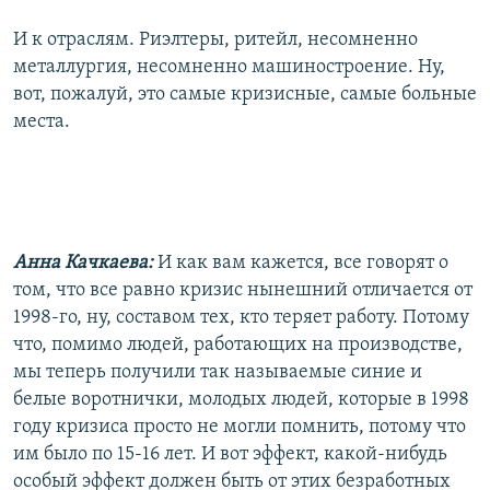
И к отраслям. Риэлтеры, ритейл, несомненно
металлургия, несомненно машиностроение. Ну,
вот, пожалуй, это самые кризисные, самые больные
места.
Анна Качкаева:
И как вам кажется, все говорят о
том, что все равно кризис нынешний отличается от
1998-го, ну, составом тех, кто теряет работу. Потому
что, помимо людей, работающих на производстве,
мы теперь получили так называемые синие и
белые воротнички, молодых людей, которые в 1998
году кризиса просто не могли помнить, потому что
им было по 15-16 лет. И вот эффект, какой-нибудь
особый эффект должен быть от этих безработных