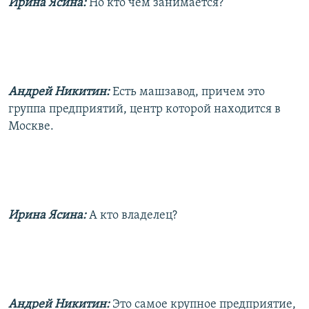
Ирина Ясина:
Но кто чем занимается?
Андрей Никитин:
Есть машзавод, причем это
группа предприятий, центр которой находится в
Москве.
Ирина Ясина:
А кто владелец?
Андрей Никитин:
Это самое крупное предприятие,