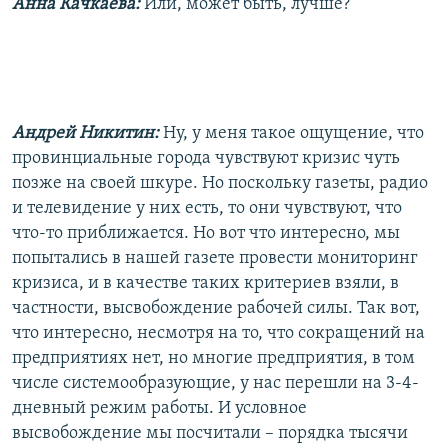
Анна Качкаева:
Или, может быть, лучше?
Андрей Никитин:
Ну, у меня такое ощущение, что
провинциальные города чувствуют кризис чуть
позже на своей шкуре. Но поскольку газеты, радио
и телевидение у них есть, то они чувствуют, что
что-то приближается. Но вот что интересно, мы
попытались в нашей газете провести мониторинг
кризиса, и в качестве таких критериев взяли, в
частности, высвобождение рабочей силы. Так вот,
что интересно, несмотря на то, что сокращений на
предприятиях нет, но многие предприятия, в том
числе системообразующие, у нас перешли на 3-4-
дневный режим работы. И условное
высвобождение мы посчитали – порядка тысячи