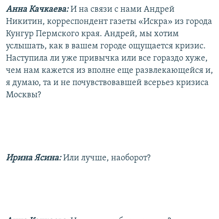
Анна Качкаева:
И на связи с нами Андрей
Никитин, корреспондент газеты «Искра» из города
Кунгур Пермского края. Андрей, мы хотим
услышать, как в вашем городе ощущается кризис.
Наступила ли уже привычка или все гораздо хуже,
чем нам кажется из вполне еще развлекающейся и,
я думаю, та и не почувствовавшей всерьез кризиса
Москвы?
Ирина Ясина:
Или лучше, наоборот?