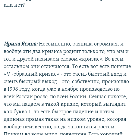
или нет?
Ирина Ясина:
Несомненно, разница огромная, и
вообще эти два кризиса роднит только то, что мы и
тот и другой называем словом «кризис». Во всем
остальном они отличаются. То есть вот есть понятие
«V -образный кризис» - это очень быстрый вход и
очень быстрый выход – это, собственно, произошло
в 1998 году, когда уже в ноябре производство по
всей России росло, по всей России. Сейчас похоже,
что мы падаем в такой кризис, который выглядит
как буква L, то есть быстрое падение и потом
длинная прямая такая на низком уровне, которая
вообще неизвестно, когда закончится ростом.
Причем во всем мире, подчеркну. Есть хороший