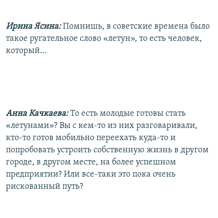
Ирина Ясина:
Помнишь, в советские времена было
такое ругательное слово «летун», то есть человек,
который…
Анна Качкаева:
То есть молодые готовы стать
«летунами»? Вы с кем-то из них разговаривали,
кто-то готов мобильно переехать куда-то и
попробовать устроить собственную жизнь в другом
городе, в другом месте, на более успешном
предприятии? Или все-таки это пока очень
рискованный путь?