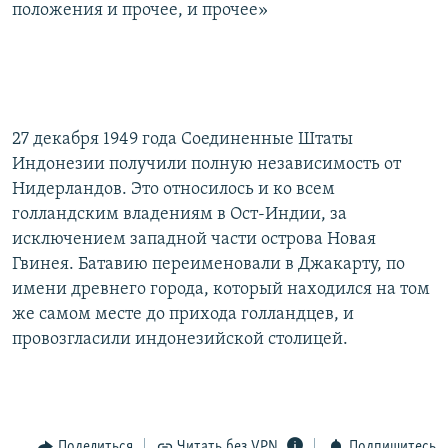
положения и прочее, и прочее»
27 декабря 1949 года Соединенные Штаты
Индонезии получили полную независимость от
Нидерландов. Это относилось и ко всем
голландским владениям в Ост-Индии, за
исключением западной части острова Новая
Гвинея. Батавию переименовали в Джакарту, по
имени древнего города, который находился на том
же самом месте до прихода голландцев, и
провозгласили индонезийской столицей.
Поделиться
Читать без VPN
Подпишитесь