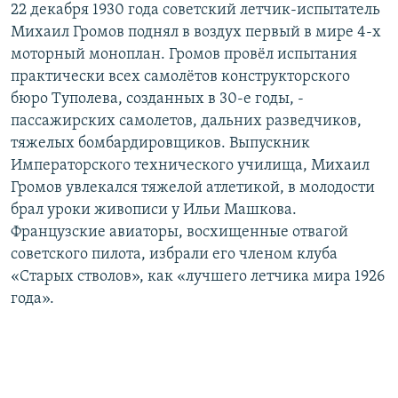
22 декабря 1930 года советский летчик-испытатель
Михаил Громов поднял в воздух первый в мире 4-х
моторный моноплан. Громов провёл испытания
практически всех самолётов конструкторского
бюро Туполева, созданных в 30-е годы, -
пассажирских самолетов, дальних разведчиков,
тяжелых бомбардировщиков. Выпускник
Императорского технического училища, Михаил
Громов увлекался тяжелой атлетикой, в молодости
брал уроки живописи у Ильи Машкова.
Французские авиаторы, восхищенные отвагой
советского пилота, избрали его членом клуба
«Старых стволов», как «лучшего летчика мира 1926
года».