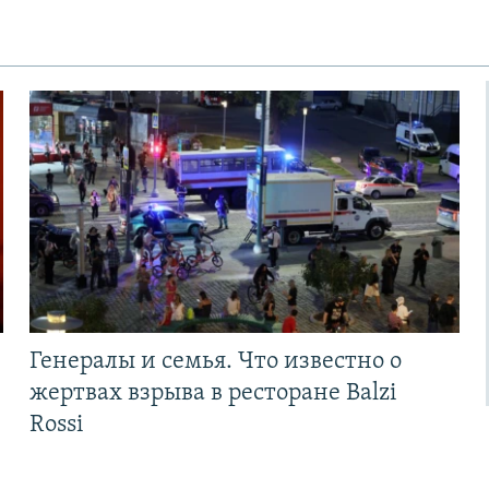
Генералы и семья. Что известно о
жертвах взрыва в ресторане Balzi
Rossi