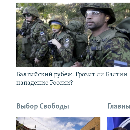
Балтийский рубеж. Грозит ли Балтии
нападение России?
Выбор Свободы
Главны