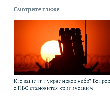
Смотрите также
Кто защитит украинское небо? Вопрос
о ПВО становится критическим