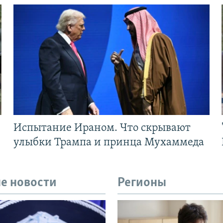
Испытание Ираном. Что скрывают
улыбки Трампа и принца Мухаммеда
е новости
Регионы