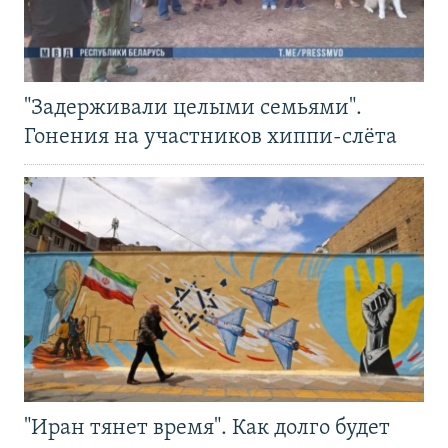
"Задерживали целыми семьями".
Гонения на участников хиппи-слёта
"Иран тянет время". Как долго будет