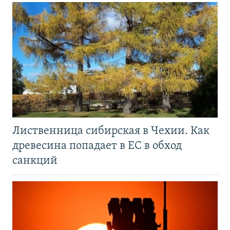
Лиственница сибирская в Чехии. Как
древесина попадает в ЕС в обход
санкций