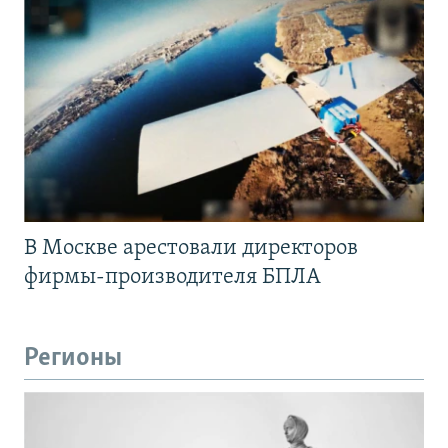
В Москве арестовали директоров
фирмы-производителя БПЛА
Регионы