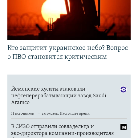
Кто защитит украинское небо? Вопрос
о ПВО становится критическим