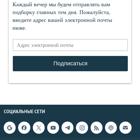
СОЦИАЛЬНЫЕ СЕТИ