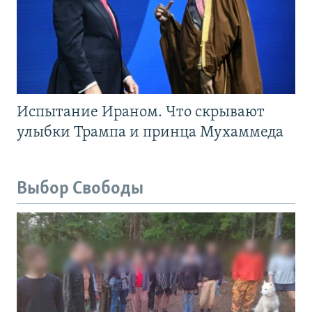
Испытание Ираном. Что скрывают
улыбки Трампа и принца Мухаммеда
Выбор Свободы