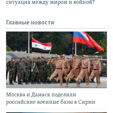
ситуация между миром и войной?
Главные новости
Москва и Дамаск поделили
российские военные базы в Сирии