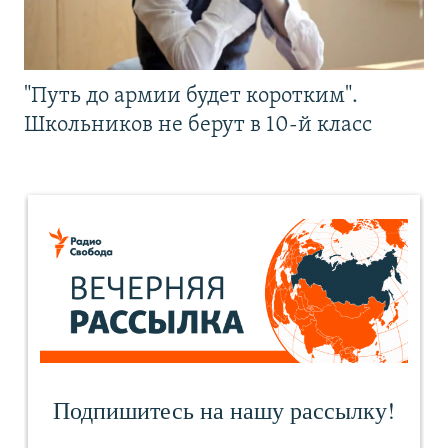
"Путь до армии будет коротким".
Школьников не берут в 10-й класс