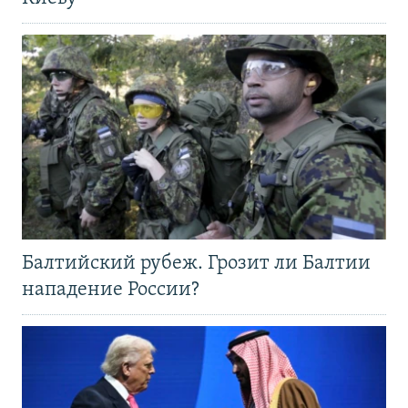
Балтийский рубеж. Грозит ли Балтии
нападение России?